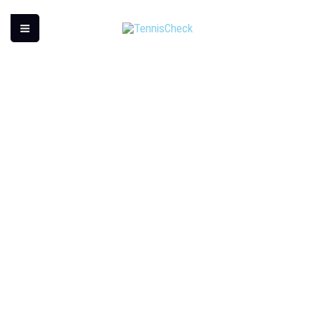
Zum
Inhalt
springen
Yasaka Rakza X Test