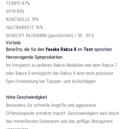
TEMPO
87%
SPIN
85%
KONTROLLE
70%
HALTBARKEIT
76%
GEWICHT IN GRAMM (geschnitten) / 50 - 55 G
Vorteile
Benefits, die für den
Yasaka Rakza X
im
Test
sprechen:
Hervorragende Spinproduktion
Im Vergleich zu anderen Rakza-Modellen wie dem Rakza 7
oder Rakza 9 ermöglicht der Rakza X eine noch präzisere
Spin-Entwicklung bei Topspin- und Aufschlägen.
Hohe Geschwindigkeit
Besonders für schnelle Angriffe und aggressive
Offensivspieler attraktiv macht. Geschwindigkeit wird durch
den mittelfesten Schwamm und das griffige Obergummi