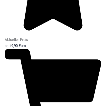
Aktueller Preis:
ab 49,90 Euro