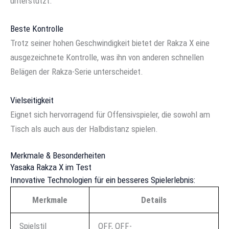
unterstützt.
Beste Kontrolle
Trotz seiner hohen Geschwindigkeit bietet der Rakza X eine
ausgezeichnete Kontrolle, was ihn von anderen schnellen
Belägen der Rakza-Serie unterscheidet.
Vielseitigkeit
Eignet sich hervorragend für Offensivspieler, die sowohl am
Tisch als auch aus der Halbdistanz spielen.
Merkmale & Besonderheiten
Yasaka Rakza X im Test
Innovative Technologien für ein besseres Spielerlebnis:
Merkmale
Details
Spielstil
OFF, OFF-