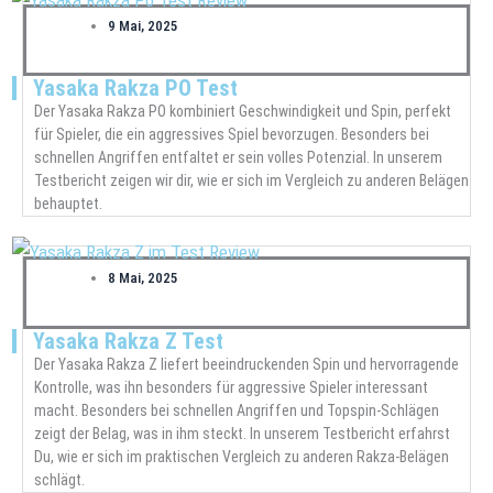
9 Mai, 2025
Yasaka Rakza PO Test
Der Yasaka Rakza PO kombiniert Geschwindigkeit und Spin, perfekt
für Spieler, die ein aggressives Spiel bevorzugen. Besonders bei
schnellen Angriffen entfaltet er sein volles Potenzial. In unserem
Testbericht zeigen wir dir, wie er sich im Vergleich zu anderen Belägen
behauptet.
8 Mai, 2025
Yasaka Rakza Z Test
Der Yasaka Rakza Z liefert beeindruckenden Spin und hervorragende
Kontrolle, was ihn besonders für aggressive Spieler interessant
macht. Besonders bei schnellen Angriffen und Topspin-Schlägen
zeigt der Belag, was in ihm steckt. In unserem Testbericht erfahrst
Du, wie er sich im praktischen Vergleich zu anderen Rakza-Belägen
schlägt.