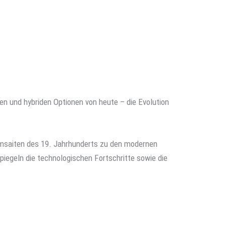
en und hybriden Optionen von heute – die Evolution
rmsaiten des 19. Jahrhunderts zu den modernen
piegeln die technologischen Fortschritte sowie die