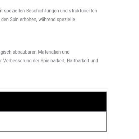
it speziellen Beschichtungen und strukturierten
 den Spin erhöhen, während spezielle
ogisch abbaubaren Materialien und
Verbesserung der Spielbarkeit, Haltbarkeit und