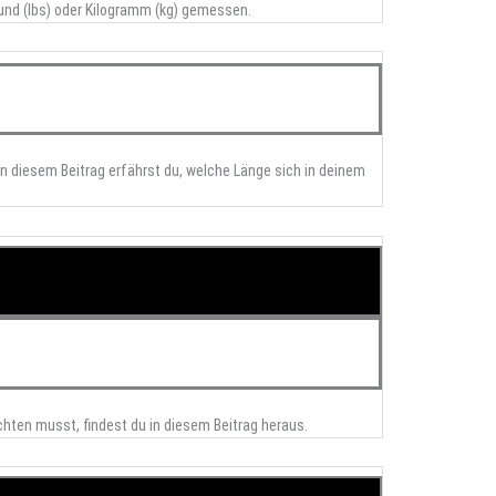
und (lbs) oder Kilogramm (kg) gemessen.
n diesem Beitrag erfährst du, welche Länge sich in deinem
chten musst, findest du in diesem Beitrag heraus.