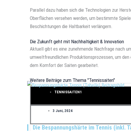
Parallel dazu haben sich die Technologien zur Hers
Oberflächen versehen werden, um bestimmte Spieleig
Beschichtungen die Haltbarkeit verlängern.
Die Zukunft geht mit Nachhaltigkeit & Innovation
Aktuell gibt es eine zunehmende Nachfrage nach umw
umweltfreundlichen Produktionsprozessen, um den ök
dem Komfort der Saiten gearbeitet.
Weitere Beiträge zum Thema "Tennissaiten"
TENNISSAITEN1
3 Juni, 2024
Die Bespannungshärte im Tennis (inkl. T