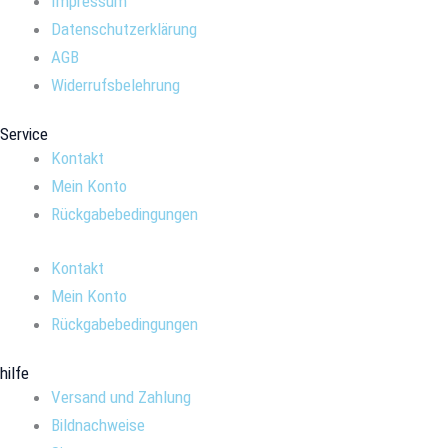
Impressum
Datenschutzerklärung
AGB
Widerrufsbelehrung
Service
Kontakt
Mein Konto
Rückgabebedingungen
Kontakt
Mein Konto
Rückgabebedingungen
hilfe
Versand und Zahlung
Bildnachweise