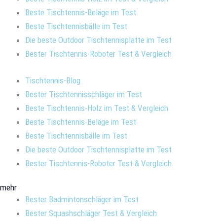
Beste Tischtennis-Beläge im Test
Beste Tischtennisbälle im Test
Die beste Outdoor Tischtennisplatte im Test
Bester Tischtennis-Roboter Test & Vergleich
Tischtennis-Blog
Bester Tischtennisschläger im Test
Beste Tischtennis-Holz im Test & Vergleich
Beste Tischtennis-Beläge im Test
Beste Tischtennisbälle im Test
Die beste Outdoor Tischtennisplatte im Test
Bester Tischtennis-Roboter Test & Vergleich
mehr
Bester Badmintonschläger im Test
Bester Squashschläger Test & Vergleich