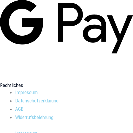
Rechtliches
Impressum
Datenschutzerklärung
AGB
Widerrufsbelehrung