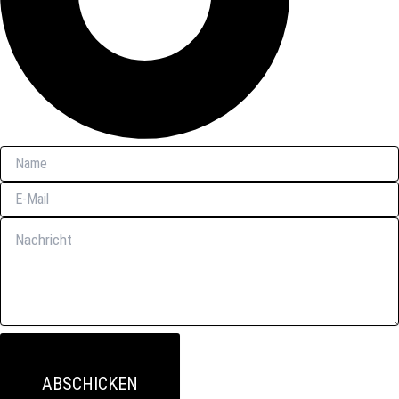
ABSCHICKEN