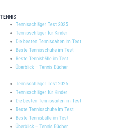
TENNIS
Tennisschläger Test 2025
Tennisschläger für Kinder
Die besten Tennissaiten im Test
Beste Tennisschuhe im Test
Beste Tennisbälle im Test
Überblick – Tennis Bücher
Tennisschläger Test 2025
Tennisschläger für Kinder
Die besten Tennissaiten im Test
Beste Tennisschuhe im Test
Beste Tennisbälle im Test
Überblick – Tennis Bücher