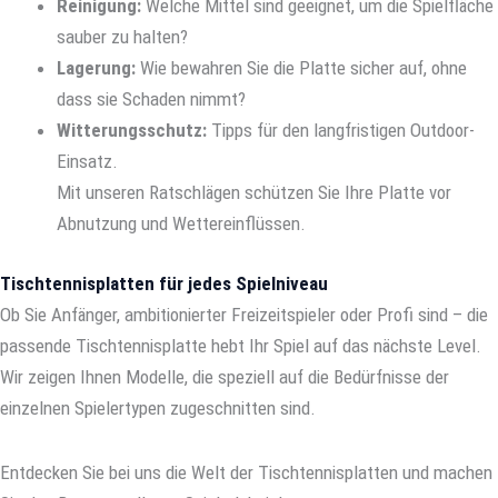
Reinigung:
Welche Mittel sind geeignet, um die Spielfläche
sauber zu halten?
Lagerung:
Wie bewahren Sie die Platte sicher auf, ohne
dass sie Schaden nimmt?
Witterungsschutz:
Tipps für den langfristigen Outdoor-
Einsatz.
Mit unseren Ratschlägen schützen Sie Ihre Platte vor
Abnutzung und Wettereinflüssen.
Tischtennisplatten für jedes Spielniveau
Ob Sie Anfänger, ambitionierter Freizeitspieler oder Profi sind – die
passende Tischtennisplatte hebt Ihr Spiel auf das nächste Level.
Wir zeigen Ihnen Modelle, die speziell auf die Bedürfnisse der
einzelnen Spielertypen zugeschnitten sind.
Entdecken Sie bei uns die Welt der Tischtennisplatten und machen