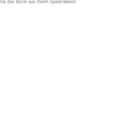
Sie das Beste aus Ihrem Spielerlebnis!