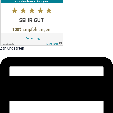
Zahlungsarten