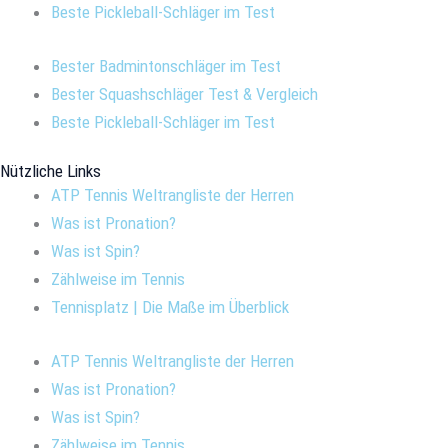
Beste Pickleball-Schläger im Test
Bester Badmintonschläger im Test
Bester Squashschläger Test & Vergleich
Beste Pickleball-Schläger im Test
Nützliche Links
ATP Tennis Weltrangliste der Herren
Was ist Pronation?
Was ist Spin?
Zählweise im Tennis
Tennisplatz | Die Maße im Überblick
ATP Tennis Weltrangliste der Herren
Was ist Pronation?
Was ist Spin?
Zählweise im Tennis