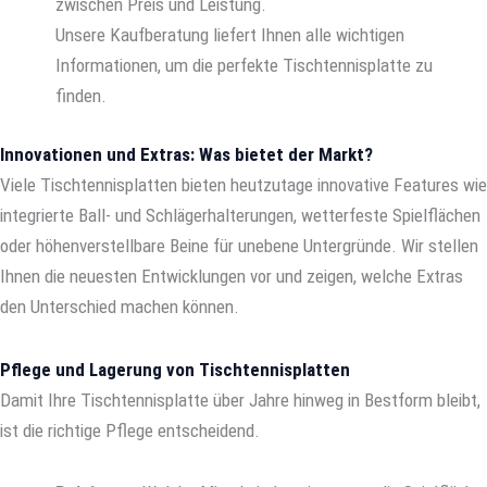
zwischen Preis und Leistung.
Unsere Kaufberatung liefert Ihnen alle wichtigen
Informationen, um die perfekte Tischtennisplatte zu
finden.
Innovationen und Extras: Was bietet der Markt?
Viele Tischtennisplatten bieten heutzutage innovative Features wie
integrierte Ball- und Schlägerhalterungen, wetterfeste Spielflächen
oder höhenverstellbare Beine für unebene Untergründe. Wir stellen
Ihnen die neuesten Entwicklungen vor und zeigen, welche Extras
den Unterschied machen können.
Pflege und Lagerung von Tischtennisplatten
Damit Ihre Tischtennisplatte über Jahre hinweg in Bestform bleibt,
ist die richtige Pflege entscheidend.