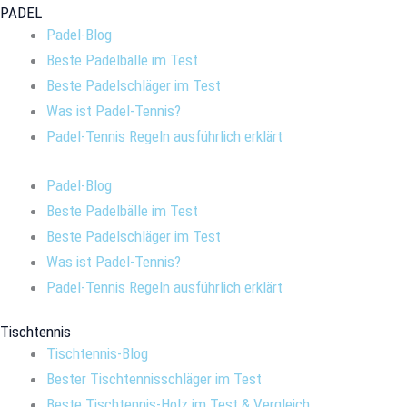
PADEL
Padel-Blog
Beste Padelbälle im Test
Beste Padelschläger im Test
Was ist Padel-Tennis?
Padel-Tennis Regeln ausführlich erklärt
Padel-Blog
Beste Padelbälle im Test
Beste Padelschläger im Test
Was ist Padel-Tennis?
Padel-Tennis Regeln ausführlich erklärt
Tischtennis
Tischtennis-Blog
Bester Tischtennisschläger im Test
Beste Tischtennis-Holz im Test & Vergleich