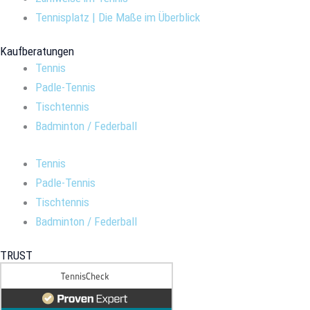
Tennisplatz | Die Maße im Überblick
Kaufberatungen
Tennis
Padle-Tennis
Tischtennis
Badminton / Federball
Tennis
Padle-Tennis
Tischtennis
Badminton / Federball
TRUST