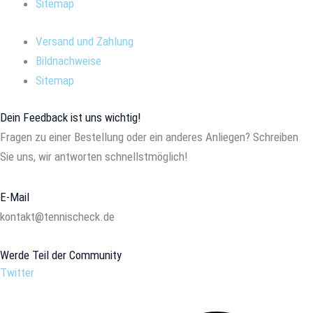
Sitemap
Versand und Zahlung
Bildnachweise
Sitemap
Dein Feedback ist uns wichtig!
Fragen zu einer Bestellung oder ein anderes Anliegen? Schreiben
Sie uns, wir antworten schnellstmöglich!
E-Mail
kontakt@tennischeck.de
Werde Teil der Community
Twitter