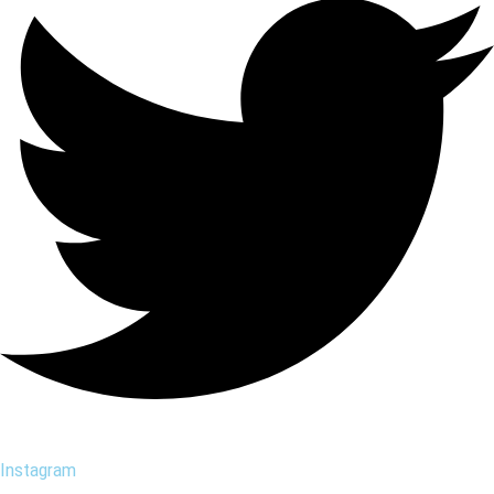
Instagram