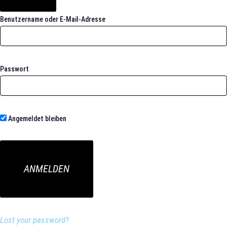
Benutzername oder E-Mail-Adresse
Passwort
Angemeldet bleiben
Lost your password?