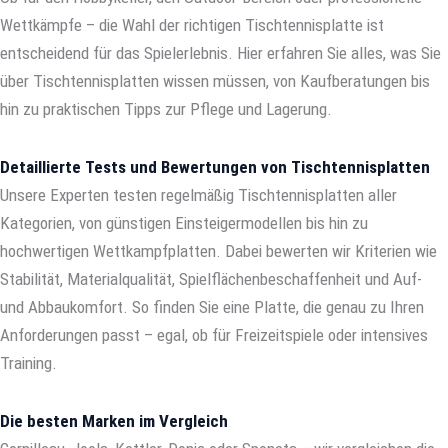
Wettkämpfe – die Wahl der richtigen Tischtennisplatte ist
entscheidend für das Spielerlebnis. Hier erfahren Sie alles, was Sie
über Tischtennisplatten wissen müssen, von Kaufberatungen bis
hin zu praktischen Tipps zur Pflege und Lagerung.
Detaillierte Tests und Bewertungen von Tischtennisplatten
Unsere Experten testen regelmäßig Tischtennisplatten aller
Kategorien, von günstigen Einsteigermodellen bis hin zu
hochwertigen Wettkampfplatten. Dabei bewerten wir Kriterien wie
Stabilität, Materialqualität, Spielflächenbeschaffenheit und Auf-
und Abbaukomfort. So finden Sie eine Platte, die genau zu Ihren
Anforderungen passt – egal, ob für Freizeitspiele oder intensives
Training.
Die besten Marken im Vergleich