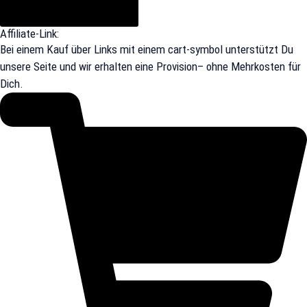
Affiliate-Link:
Bei einem Kauf über Links mit einem cart-symbol unterstützt Du
unsere Seite und wir erhalten eine Provision– ohne Mehrkosten für
Dich.