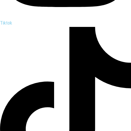
Tiktok