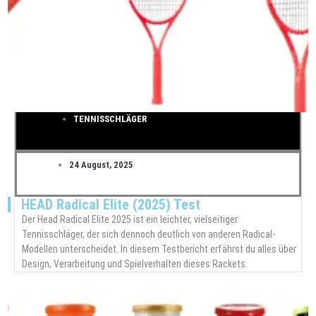
TENNISSCHLÄGER
24 August, 2025
HEAD Radical Elite (2025) Test
Der Head Radical Elite 2025 ist ein leichter, vielseitiger
Tennisschläger, der sich dennoch deutlich von anderen Radical-
Modellen unterscheidet. In diesem Testbericht erfährst du alles über
Design, Verarbeitung und Spielverhalten dieses Rackets.