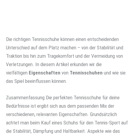
Die richtigen Tennisschuhe können einen entscheidenden
Unterschied auf dem Platz machen – von der Stabilität und
Traktion bis hin zum Tragekomfort und der Vermeidung von
Verletzungen. In diesem Artikel erkunden wir die
vielfältigen
Eigenschaften
von
Tennisschuhen
und wie sie
das Spiel beeinflussen können.
Zusammenfassung
Die perfekten Tennisschuhe für deine
Bedürfnisse ist ergibt sich aus dem passenden Mix der
verschiedenen, relevanten Eigenschaften. Grundsätzlich
achtet man beim Kauf eines Schuhs für den Tennis-Sport auf
die Stabilität, Dämpfung und Haltbarkeit. Aspekte wie das