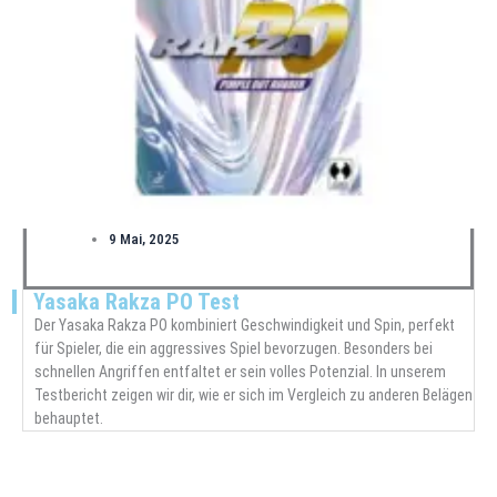
9 Mai, 2025
Yasaka Rakza PO Test
Der Yasaka Rakza PO kombiniert Geschwindigkeit und Spin, perfekt
für Spieler, die ein aggressives Spiel bevorzugen. Besonders bei
schnellen Angriffen entfaltet er sein volles Potenzial. In unserem
Testbericht zeigen wir dir, wie er sich im Vergleich zu anderen Belägen
behauptet.