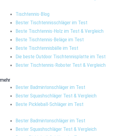
Tischtennis-Blog
Bester Tischtennisschläger im Test
Beste Tischtennis-Holz im Test & Vergleich
Beste Tischtennis-Beläge im Test
Beste Tischtennisbälle im Test
Die beste Outdoor Tischtennisplatte im Test
Bester Tischtennis-Roboter Test & Vergleich
mehr
Bester Badmintonschläger im Test
Bester Squashschläger Test & Vergleich
Beste Pickleball-Schläger im Test
Bester Badmintonschläger im Test
Bester Squashschläger Test & Vergleich