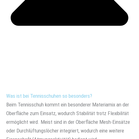
Was ist bei Tennisschuhen so besonders?
Beim Tennisschuh kommt ein besonderer Materiamix an der
Oberfläche zum Einsatz, wodurch Stabilität trotz Flexibilität
ermöglicht wird. Meist sind in der Oberfläche Mesh-Einsätze
oder Durchlüftungslöcher integriert, wodurch eine weitere