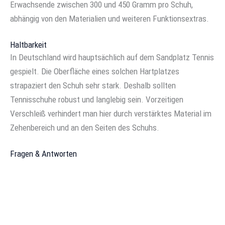
Erwachsende zwischen 300 und 450 Gramm pro Schuh,
abhängig von den Materialien und weiteren Funktionsextras.
Haltbarkeit
In Deutschland wird hauptsächlich auf dem Sandplatz Tennis
gespielt. Die Oberfläche eines solchen Hartplatzes
strapaziert den Schuh sehr stark. Deshalb sollten
Tennisschuhe robust und langlebig sein. Vorzeitigen
Verschleiß verhindert man hier durch verstärktes Material im
Zehenbereich und an den Seiten des Schuhs.
Fragen & Antworten