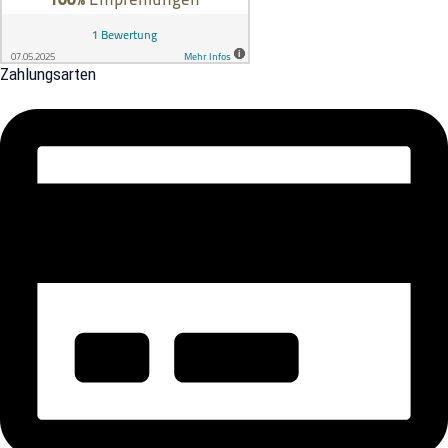
Zahlungsarten