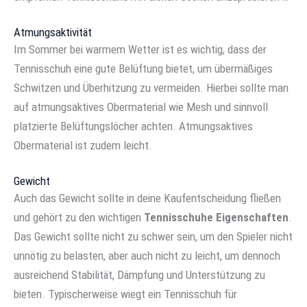
Atmungsaktivität
Im Sommer bei warmem Wetter ist es wichtig, dass der
Tennisschuh eine gute Belüftung bietet, um übermäßiges
Schwitzen und Überhitzung zu vermeiden. Hierbei sollte man
auf atmungsaktives Obermaterial wie Mesh und sinnvoll
platzierte Belüftungslöcher achten. Atmungsaktives
Obermaterial ist zudem leicht.
Gewicht
Auch das Gewicht sollte in deine Kaufentscheidung fließen
und gehört zu den wichtigen
Tennisschuhe Eigenschaften
.
Das Gewicht sollte nicht zu schwer sein, um den Spieler nicht
unnötig zu belasten, aber auch nicht zu leicht, um dennoch
ausreichend Stabilität, Dämpfung und Unterstützung zu
bieten. Typischerweise wiegt ein Tennisschuh für