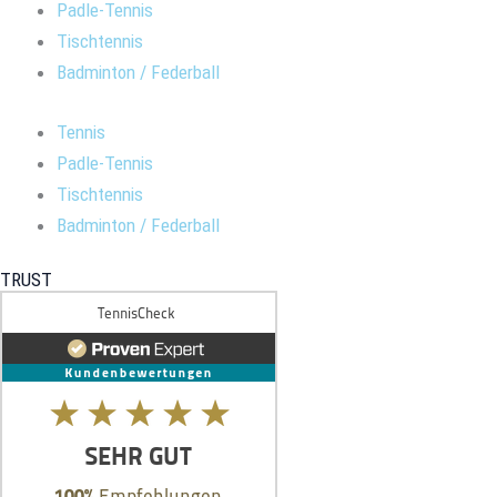
Padle-Tennis
Tischtennis
Badminton / Federball
Tennis
Padle-Tennis
Tischtennis
Badminton / Federball
TRUST