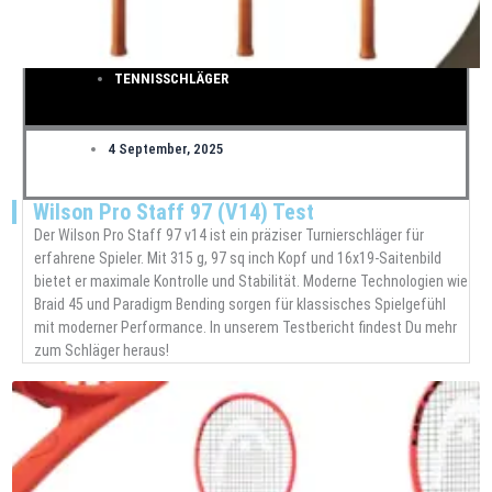
TENNISSCHLÄGER
4 September, 2025
Wilson Pro Staff 97 (V14) Test
Der Wilson Pro Staff 97 v14 ist ein präziser Turnierschläger für
erfahrene Spieler. Mit 315 g, 97 sq inch Kopf und 16x19-Saitenbild
bietet er maximale Kontrolle und Stabilität. Moderne Technologien wie
Braid 45 und Paradigm Bending sorgen für klassisches Spielgefühl
mit moderner Performance. In unserem Testbericht findest Du mehr
zum Schläger heraus!