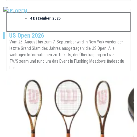
4 Dezember, 2025
US Open 2026
Vom 25. August bis zum 7. September wird in New York wieder der
letzte Grand Slam des Jahres ausgetragen: die US Open. Alle
wichtigen Informationen zu Tickets, der Übertragung im Live-
TV/Stream und rund um das Event in Flushing Meadows findest du
hier.