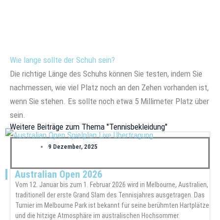
Wie lange sollte der Schuh sein?
Die richtige Länge des Schuhs können Sie testen, indem Sie
nachmessen, wie viel Platz noch an den Zehen vorhanden ist,
wenn Sie stehen. Es sollte noch etwa 5 Millimeter Platz über
sein.
Weitere Beiträge zum Thema "Tennisbekleidung"
9 Dezember, 2025
Australian Open 2026
Vom 12. Januar bis zum 1. Februar 2026 wird in Melbourne, Australien,
traditionell der erste Grand Slam des Tennisjahres ausgetragen. Das
Turnier im Melbourne Park ist bekannt für seine berühmten Hartplätze
und die hitzige Atmosphäre im australischen Hochsommer.