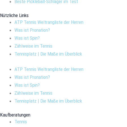
Beste Pickleball-Schläger im Test
Nützliche Links
ATP Tennis Weltrangliste der Herren
Was ist Pronation?
Was ist Spin?
Zählweise im Tennis
Tennisplatz | Die Maße im Überblick
ATP Tennis Weltrangliste der Herren
Was ist Pronation?
Was ist Spin?
Zählweise im Tennis
Tennisplatz | Die Maße im Überblick
Kaufberatungen
Tennis