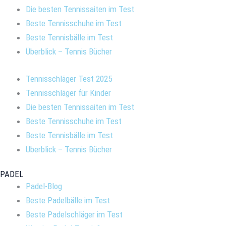
Die besten Tennissaiten im Test
Beste Tennisschuhe im Test
Beste Tennisbälle im Test
Überblick – Tennis Bücher
Tennisschläger Test 2025
Tennisschläger für Kinder
Die besten Tennissaiten im Test
Beste Tennisschuhe im Test
Beste Tennisbälle im Test
Überblick – Tennis Bücher
PADEL
Padel-Blog
Beste Padelbälle im Test
Beste Padelschläger im Test