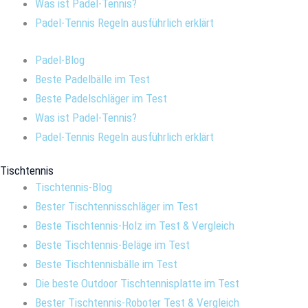
Was ist Padel-Tennis?
Padel-Tennis Regeln ausführlich erklärt
Padel-Blog
Beste Padelbälle im Test
Beste Padelschläger im Test
Was ist Padel-Tennis?
Padel-Tennis Regeln ausführlich erklärt
Tischtennis
Tischtennis-Blog
Bester Tischtennisschläger im Test
Beste Tischtennis-Holz im Test & Vergleich
Beste Tischtennis-Beläge im Test
Beste Tischtennisbälle im Test
Die beste Outdoor Tischtennisplatte im Test
Bester Tischtennis-Roboter Test & Vergleich