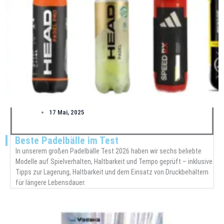
17 Mai, 2025
Beste Padelbälle im Test
In unserem großen Padelbälle Test 2026 haben wir sechs beliebte
Modelle auf Spielverhalten, Haltbarkeit und Tempo geprüft – inklusive
Tipps zur Lagerung, Haltbarkeit und dem Einsatz von Druckbehältern
für längere Lebensdauer.