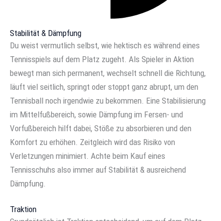
Stabilität & Dämpfung
Du weist vermutlich selbst, wie hektisch es während eines
Tennisspiels auf dem Platz zugeht. Als Spieler in Aktion
bewegt man sich permanent, wechselt schnell die Richtung,
läuft viel seitlich, springt oder stoppt ganz abrupt, um den
Tennisball noch irgendwie zu bekommen. Eine Stabilisierung
im Mittelfußbereich, sowie Dämpfung im Fersen- und
Vorfußbereich hilft dabei, Stöße zu absorbieren und den
Komfort zu erhöhen. Zeitgleich wird das Risiko von
Verletzungen minimiert. Achte beim Kauf eines
Tennisschuhs also immer auf Stabilität & ausreichend
Dämpfung.
Traktion