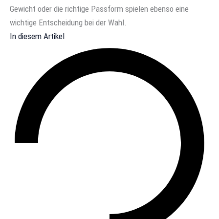
Gewicht oder die richtige Passform spielen ebenso eine
wichtige Entscheidung bei der Wahl.
In diesem Artikel