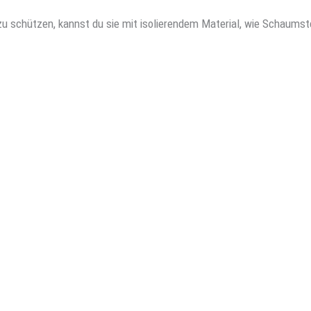
 schützen, kannst du sie mit isolierendem Material, wie Schaumst