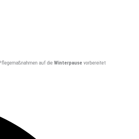
r Pflegemaßnahmen auf die
Winterpause
vorbereitet