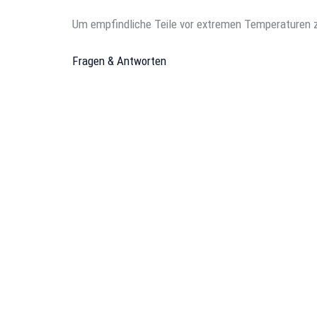
Um empfindliche Teile vor extremen Temperaturen zu
Fragen & Antworten