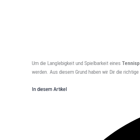
Um die Langlebigkeit und Spielbarkeit eines
Tennisp
werden. Aus diesem Grund haben wir Dir die richtige
In diesem Artikel