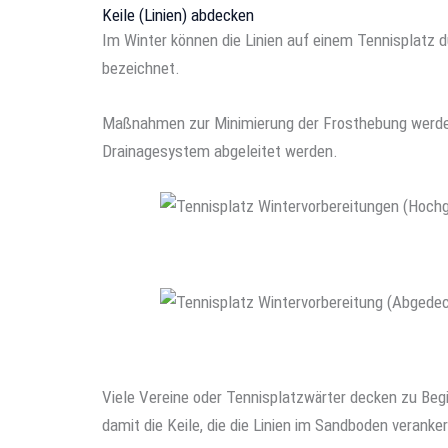
Keile (Linien) abdecken
Im Winter können die Linien auf einem Tennisplatz 
bezeichnet.
Maßnahmen zur Minimierung der Frosthebung werden 
Drainagesystem abgeleitet werden.
Viele Vereine oder Tennisplatzwärter decken zu Beg
damit die Keile, die die Linien im Sandboden verank