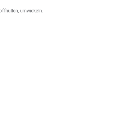
offhüllen, umwickeln.