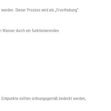
 werden. Dieser Prozess wird als „Frosthebung“
n Wasser durch ein funktionierendes
die Eckpunkte sollten ordnungsgemäß bedeckt werden,