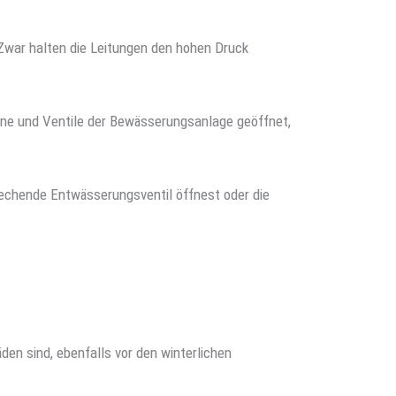
Zwar halten die Leitungen den hohen Druck
hne und Ventile der Bewässerungsanlage geöffnet,
rechende Entwässerungsventil öffnest oder die
den sind, ebenfalls vor den winterlichen