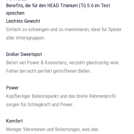
Benefits, die für den HEAD Titanium (Ti) S.6 im Test
sprechen:
Leichtes Gewicht
Einfach zu schwingen und zu manövrieren, ideal für Spieler
aller Altersgruppen.
Großer Sweetspot
Bietet viel Power & Konsistenz, verzeiht gleichzeitig viele
Fehler bei nicht perfekt getroffenen Bällen.
Power
Kopflastiger Balancepunkt und das breite Rahmenprofil
sorgen für Schlagkraft und Power.
Komfort
Weniger Vibrationen und Belastungen, was das