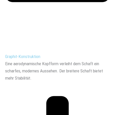
Graphit-Konstruktion
Eine aerodynamische Kopfform verleiht dem Schaft ein
scharfes, modernes Aussehen. Der breitere Schaft bietet
mehr Stabilität.