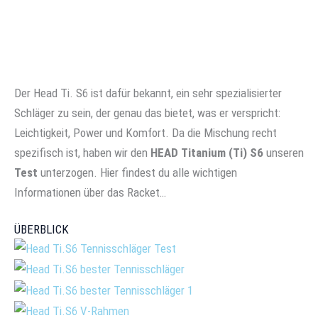
Der Head Ti. S6 ist dafür bekannt, ein sehr spezialisierter
Schläger zu sein, der genau das bietet, was er verspricht:
Leichtigkeit, Power und Komfort. Da die Mischung recht
spezifisch ist, haben wir den
HEAD Titanium (Ti) S6
unseren
Test
unterzogen. Hier findest du alle wichtigen
Informationen über das Racket…
ÜBERBLICK