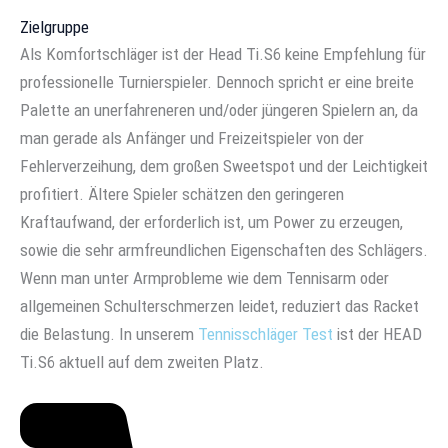
Zielgruppe
Als Komfortschläger ist der Head Ti.S6 keine Empfehlung für
professionelle Turnierspieler. Dennoch spricht er eine breite
Palette an unerfahreneren und/oder jüngeren Spielern an, da
man gerade als Anfänger und Freizeitspieler von der
Fehlerverzeihung, dem großen Sweetspot und der Leichtigkeit
profitiert. Ältere Spieler schätzen den geringeren
Kraftaufwand, der erforderlich ist, um Power zu erzeugen,
sowie die sehr armfreundlichen Eigenschaften des Schlägers.
Wenn man unter Armprobleme wie dem Tennisarm oder
allgemeinen Schulterschmerzen leidet, reduziert das Racket
die Belastung. In unserem
Tennisschläger Test
ist der HEAD
Ti.S6 aktuell auf dem zweiten Platz.