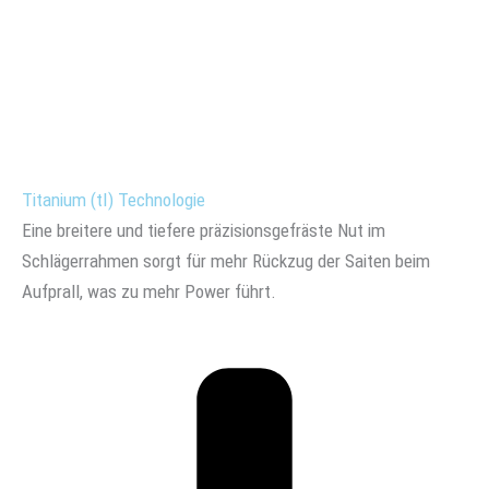
Titanium (tI) Technologie
Eine breitere und tiefere präzisionsgefräste Nut im
Schlägerrahmen sorgt für mehr Rückzug der Saiten beim
Aufprall, was zu mehr Power führt.