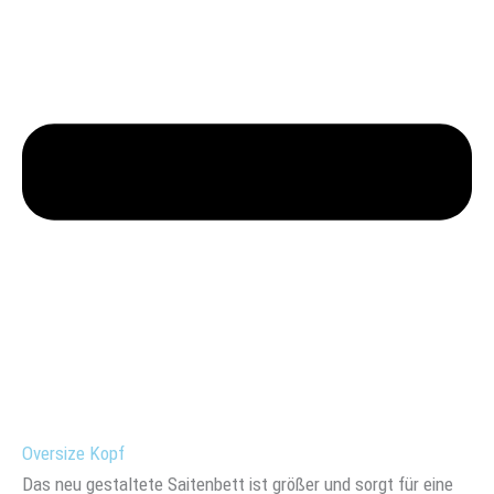
Oversize Kopf
Das neu gestaltete Saitenbett ist größer und sorgt für eine