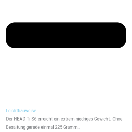
Leichtbauweise
Der HEAD Ti S6 erreicht ein extrem niedriges Gewicht. Ohne
Besaitung gerade einmal 225 Gramm…