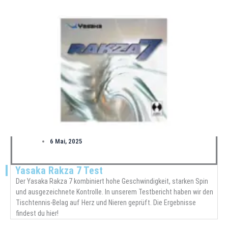
6 Mai, 2025
Yasaka Rakza 7 Test
Der Yasaka Rakza 7 kombiniert hohe Geschwindigkeit, starken Spin
und ausgezeichnete Kontrolle. In unserem Testbericht haben wir den
Tischtennis-Belag auf Herz und Nieren geprüft. Die Ergebnisse
findest du hier!