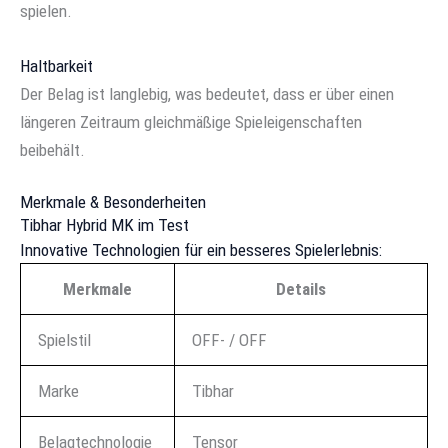
spielen.
Haltbarkeit
Der Belag ist langlebig, was bedeutet, dass er über einen
längeren Zeitraum gleichmäßige Spieleigenschaften
beibehält.
Merkmale & Besonderheiten
Tibhar Hybrid MK im Test
Innovative Technologien für ein besseres Spielerlebnis:
Merkmale
Details
Spielstil
OFF- / OFF
Marke
Tibhar
Belagtechnologie
Tensor