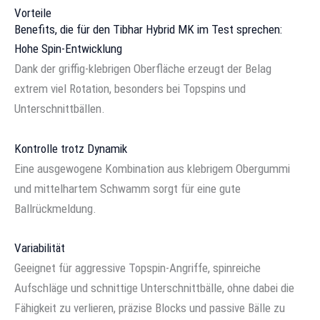
Vorteile
Benefits, die für den Tibhar Hybrid MK im Test sprechen:
Hohe Spin-Entwicklung
Dank der griffig-klebrigen Oberfläche erzeugt der Belag
extrem viel Rotation, besonders bei Topspins und
Unterschnittbällen.
Kontrolle trotz Dynamik
Eine ausgewogene Kombination aus klebrigem Obergummi
und mittelhartem Schwamm sorgt für eine gute
Ballrückmeldung.
Variabilität
Geeignet für aggressive Topspin-Angriffe, spinreiche
Aufschläge und schnittige Unterschnittbälle, ohne dabei die
Fähigkeit zu verlieren, präzise Blocks und passive Bälle zu