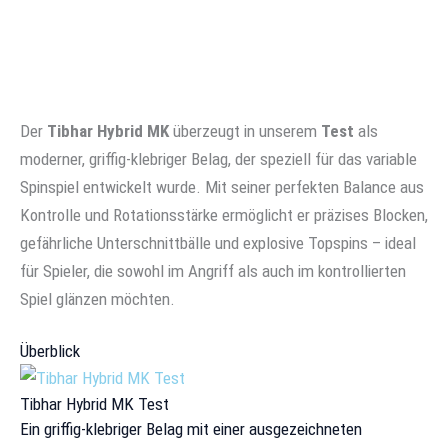
Der
Tibhar Hybrid MK
überzeugt in unserem
Test
als
moderner, griffig-klebriger Belag, der speziell für das variable
Spinspiel entwickelt wurde. Mit seiner perfekten Balance aus
Kontrolle und Rotationsstärke ermöglicht er präzises Blocken,
gefährliche Unterschnittbälle und explosive Topspins – ideal
für Spieler, die sowohl im Angriff als auch im kontrollierten
Spiel glänzen möchten.
Überblick
Tibhar Hybrid MK Test
Ein griffig-klebriger Belag mit einer ausgezeichneten