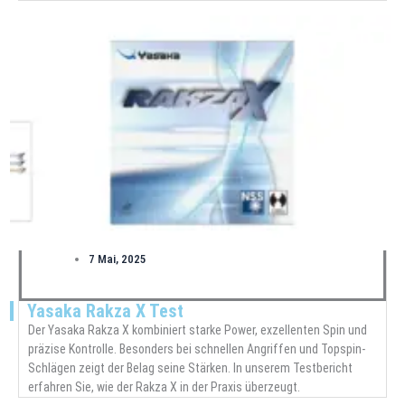
7 Mai, 2025
Yasaka Rakza X Test
Der Yasaka Rakza X kombiniert starke Power, exzellenten Spin und
präzise Kontrolle. Besonders bei schnellen Angriffen und Topspin-
Schlägen zeigt der Belag seine Stärken. In unserem Testbericht
erfahren Sie, wie der Rakza X in der Praxis überzeugt.