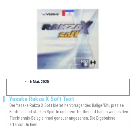
6 Mai, 2025
Yasaka Rakza X Soft Test
Der Yasaka Rakza X Soft bietet hervorragendes Ballgefühl, präzise
Kontrolle und starken Spin. In unserem Testbericht haben wir uns den
Tischtennis-Belag einmal genauer angesehen. Die Ergebnisse
erfährst Du hier!