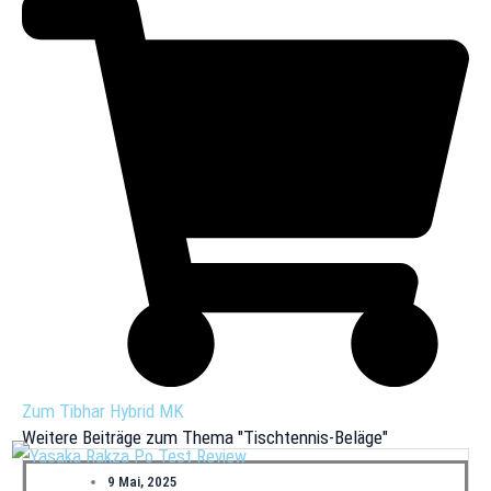
Zum Tibhar Hybrid MK
Weitere Beiträge zum Thema "Tischtennis-Beläge"
9 Mai, 2025