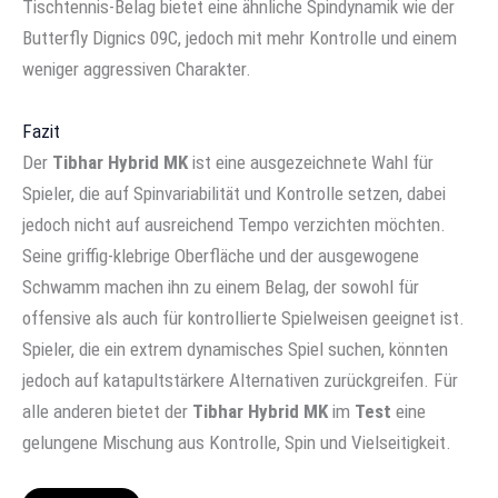
Tischtennis-Belag bietet eine ähnliche Spindynamik wie der
Butterfly Dignics 09C, jedoch mit mehr Kontrolle und einem
weniger aggressiven Charakter.
Fazit
Der
Tibhar Hybrid MK
ist eine ausgezeichnete Wahl für
Spieler, die auf Spinvariabilität und Kontrolle setzen, dabei
jedoch nicht auf ausreichend Tempo verzichten möchten.
Seine griffig-klebrige Oberfläche und der ausgewogene
Schwamm machen ihn zu einem Belag, der sowohl für
offensive als auch für kontrollierte Spielweisen geeignet ist.
Spieler, die ein extrem dynamisches Spiel suchen, könnten
jedoch auf katapultstärkere Alternativen zurückgreifen. Für
alle anderen bietet der
Tibhar Hybrid MK
im
Test
eine
gelungene Mischung aus Kontrolle, Spin und Vielseitigkeit.