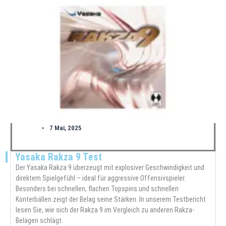
7 Mai, 2025
Yasaka Rakza 9 Test
Der Yasaka Rakza 9 überzeugt mit explosiver Geschwindigkeit und
direktem Spielgefühl – ideal für aggressive Offensivspieler.
Besonders bei schnellen, flachen Topspins und schnellen
Konterbällen zeigt der Belag seine Stärken. In unserem Testbericht
lesen Sie, wie sich der Rakza 9 im Vergleich zu anderen Rakza-
Belägen schlägt.