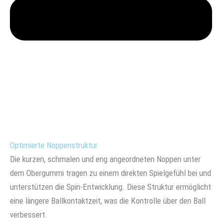
Optimierte Noppenstruktur
Die kurzen, schmalen und eng angeordneten Noppen unter
dem Obergummi tragen zu einem direkten Spielgefühl bei und
unterstützen die Spin-Entwicklung. Diese Struktur ermöglicht
eine längere Ballkontaktzeit, was die Kontrolle über den Ball
verbessert.