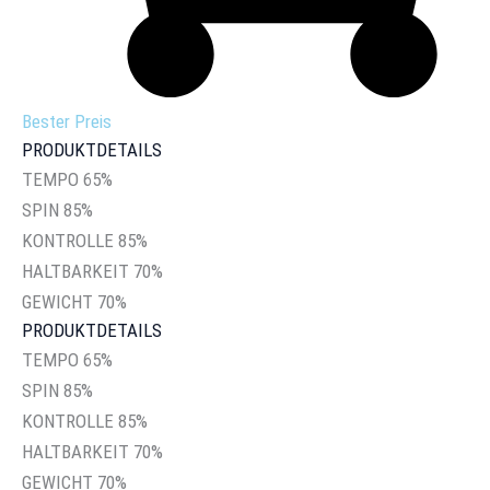
Bester Preis
PRODUKTDETAILS
TEMPO
65%
SPIN
85%
KONTROLLE
85%
HALTBARKEIT
70%
GEWICHT
70%
PRODUKTDETAILS
TEMPO
65%
SPIN
85%
KONTROLLE
85%
HALTBARKEIT
70%
GEWICHT
70%