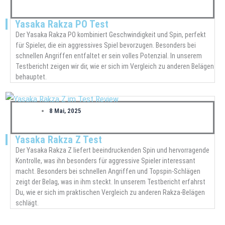
Yasaka Rakza PO Test
Der Yasaka Rakza PO kombiniert Geschwindigkeit und Spin, perfekt
für Spieler, die ein aggressives Spiel bevorzugen. Besonders bei
schnellen Angriffen entfaltet er sein volles Potenzial. In unserem
Testbericht zeigen wir dir, wie er sich im Vergleich zu anderen Belägen
behauptet.
8 Mai, 2025
Yasaka Rakza Z Test
Der Yasaka Rakza Z liefert beeindruckenden Spin und hervorragende
Kontrolle, was ihn besonders für aggressive Spieler interessant
macht. Besonders bei schnellen Angriffen und Topspin-Schlägen
zeigt der Belag, was in ihm steckt. In unserem Testbericht erfahrst
Du, wie er sich im praktischen Vergleich zu anderen Rakza-Belägen
schlägt.