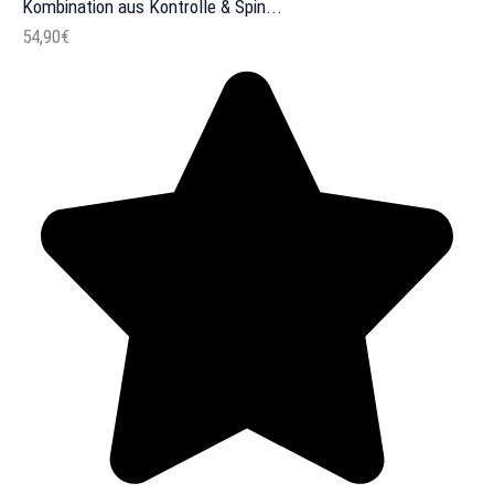
Kombination aus Kontrolle & Spin...
54,90€