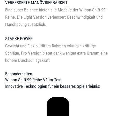
VERBESSERTE MANÖVRIERBARKEIT
Eine super Balance bieten alle Modelle der Wilson Shift 99-
Reihe. Die Light-Version verbessert Geschwindigkeit und
Handhabung zusätzlich.
STARKE POWER
Gewicht und Flexibilität im Rahmen erlauben kräftige
Schläge. Pro-Version bietet dank weniger extra Gramm eine
höhere Durchschlagskraft
Besonderheiten
Wilson Shift 99-Reihe V1 im Test
Innovative Technologien für ein besseres Spielerlebnis: