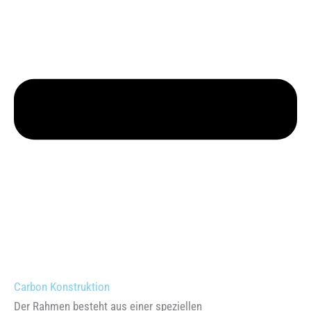
Carbon Konstruktion
Der Rahmen besteht aus einer speziellen