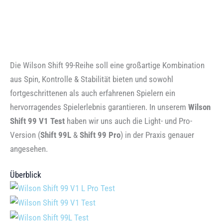
Die Wilson Shift 99-Reihe soll eine großartige Kombination
aus Spin, Kontrolle & Stabilität bieten und sowohl
fortgeschrittenen als auch erfahrenen Spielern ein
hervorragendes Spielerlebnis garantieren. In unserem
Wilson
Shift 99 V1 Test
haben wir uns auch die Light- und Pro-
Version (
Shift 99L
&
Shift 99 Pro
) in der Praxis genauer
angesehen.
Überblick