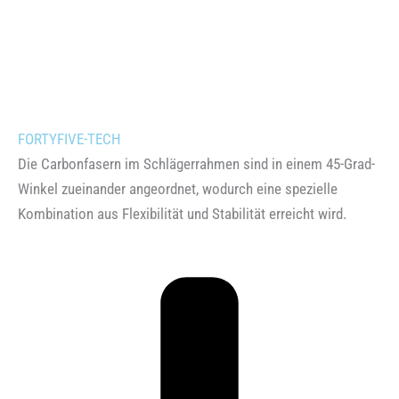
FORTYFIVE-TECH
Die Carbonfasern im Schlägerrahmen sind in einem 45-Grad-
Winkel zueinander angeordnet, wodurch eine spezielle
Kombination aus Flexibilität und Stabilität erreicht wird.