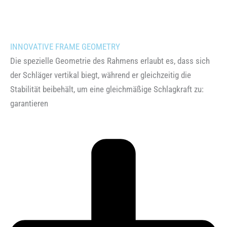
INNOVATIVE FRAME GEOMETRY
Die spezielle Geometrie des Rahmens erlaubt es, dass sich
der Schläger vertikal biegt, während er gleichzeitig die
Stabilität beibehält, um eine gleichmäßige Schlagkraft zu:
garantieren