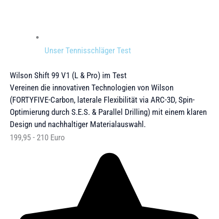
Unser Tennisschläger Test
Wilson Shift 99 V1 (L & Pro) im Test
Vereinen die innovativen Technologien von Wilson
(FORTYFIVE-Carbon, laterale Flexibilität via ARC-3D, Spin-
Optimierung durch S.E.S. & Parallel Drilling) mit einem klaren
Design und nachhaltiger Materialauswahl.
199,95 - 210 Euro