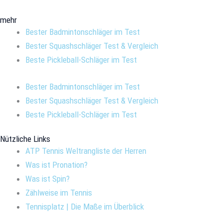
mehr
Bester Badmintonschläger im Test
Bester Squashschläger Test & Vergleich
Beste Pickleball-Schläger im Test
Bester Badmintonschläger im Test
Bester Squashschläger Test & Vergleich
Beste Pickleball-Schläger im Test
Nützliche Links
ATP Tennis Weltrangliste der Herren
Was ist Pronation?
Was ist Spin?
Zählweise im Tennis
Tennisplatz | Die Maße im Überblick