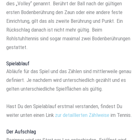
dies „Volley“ genannt. Berührt der Ball nach der gültigen
ersten Bodenberührung den Zaun oder eine andere feste
Einrichtung, gilt das als zweite Berührung und Punkt. Ein
Rückschlag danach ist nicht mehr gültig. Beim
Rohlstuhltennis sind sogar maximal zwei Bodenberührungen
gestattet.
Spielablauf
Abläufe für das Spiel und das Zählen sind mittlerweile genau
definiert. Je nachdem wird unterschiedlich gezählt und es
gelten unterschiedliche Spielflächen als gültig.
Hast Du den Spielablauf erstmal verstanden, findest Du
weiter unten einen Link
zur detaillierten Zählweise
im Tennis.
Der Aufschlag
Beginner wird vor Start per Los entschieden. Eröffnet wird