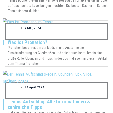
Tennis Bücher bieten eine wertvolle Ressource für Spieler, die ihr Spiel
auf das nächste Level bringen möchten. Die besten Bücher im Bereich
Tennis findest du hier!
7 Mai, 2024
Was ist Pronation?
Pronation beschreibt in der Medizin und Anatomie die
Einwärtsdrehung der Gliedmaßen und spielt auch beim Tennis eine
große Rolle. Übungen und Tipps findest du in diesem in diesem Artikel
zum Thema Pronation.
30 April, 2024
Tennis Aufschlag: Alle Informationen &
zahlreiche Tipps
In diesem Beitrag schauen wir uns den Aufschlag im Tennis genauer