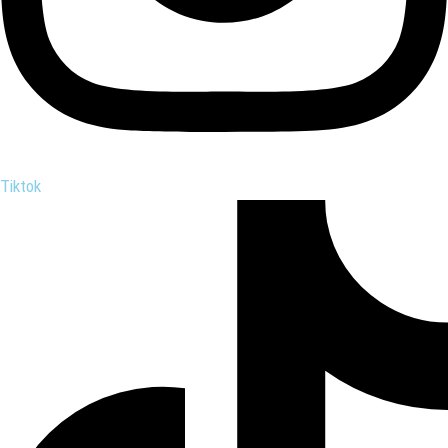
Tiktok