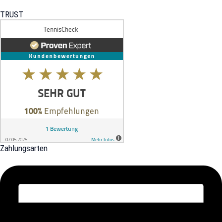
TRUST
Zahlungsarten