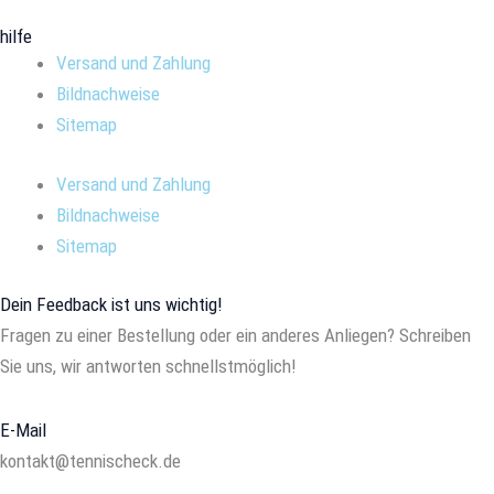
hilfe
Versand und Zahlung
Bildnachweise
Sitemap
Versand und Zahlung
Bildnachweise
Sitemap
Dein Feedback ist uns wichtig!
Fragen zu einer Bestellung oder ein anderes Anliegen? Schreiben
Sie uns, wir antworten schnellstmöglich!
E-Mail
kontakt@tennischeck.de