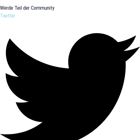
Werde Teil der Community
Twitter