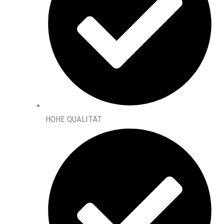
HOHE QUALITÄT