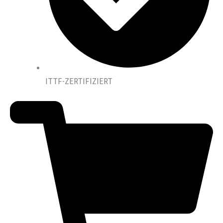
ITTF-ZERTIFIZIERT