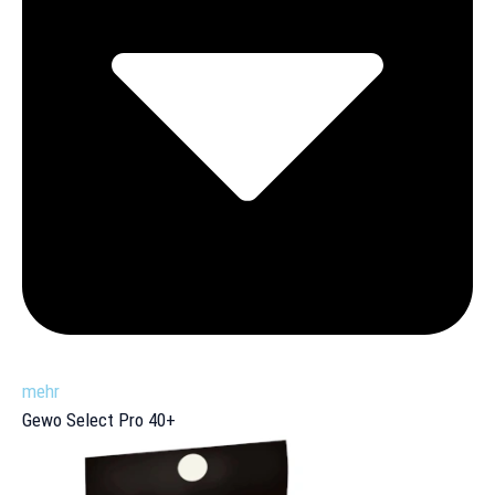
mehr
Gewo Select Pro 40+