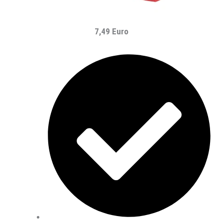
7,49 Euro