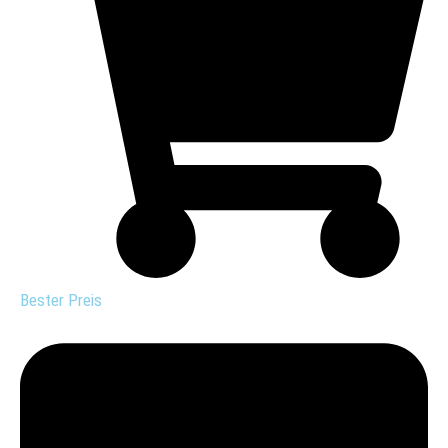
Bester Preis