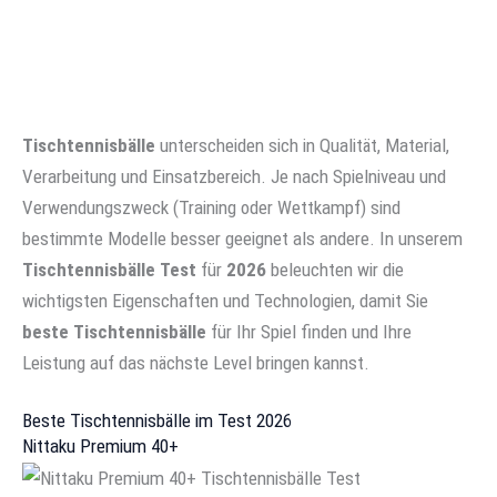
Tischtennisbälle
unterscheiden sich in Qualität, Material,
Verarbeitung und Einsatzbereich. Je nach Spielniveau und
Verwendungszweck (Training oder Wettkampf) sind
bestimmte Modelle besser geeignet als andere. In unserem
Tischtennisbälle
Test
für
2026
beleuchten wir die
wichtigsten Eigenschaften und Technologien, damit Sie
beste
Tischtennisbälle
für Ihr Spiel finden und Ihre
Leistung auf das nächste Level bringen kannst.
Beste Tischtennisbälle im Test 2026
Nittaku Premium 40+