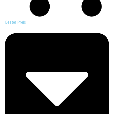
Bester Preis