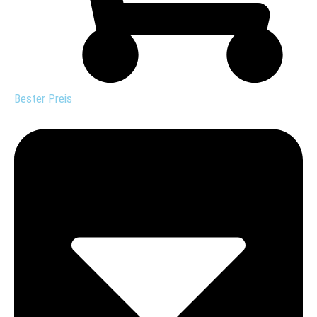
Bester Preis