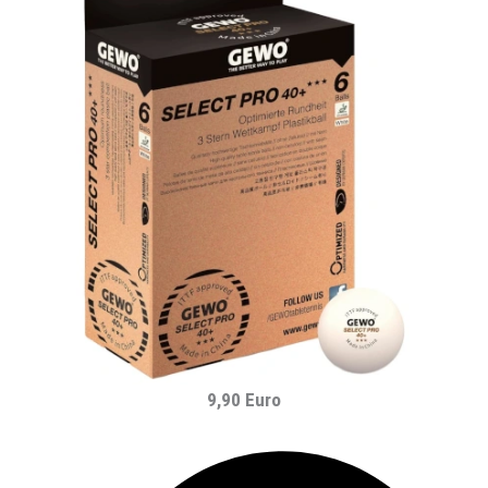
9,90 Euro