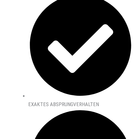
EXAKTES ABSPRUNGVERHALTEN