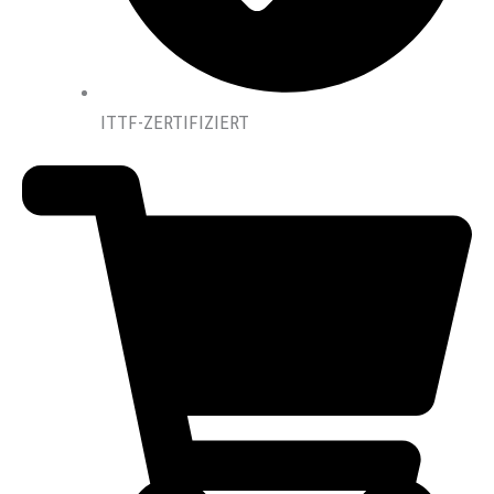
ITTF-ZERTIFIZIERT