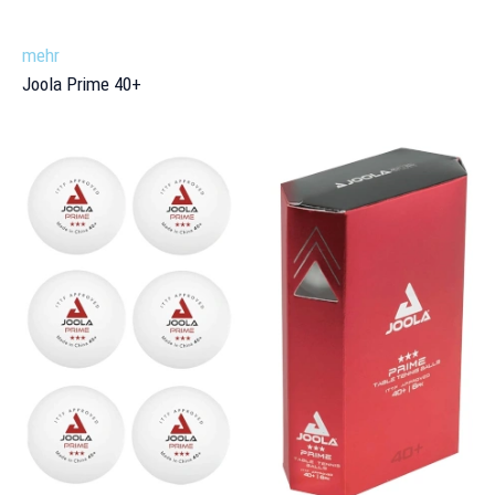
mehr
Joola Prime 40+