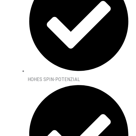
HOHES SPIN-POTENZIAL