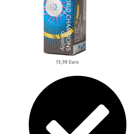
15,90 Euro