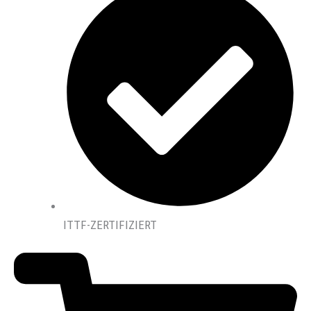
ITTF-ZERTIFIZIERT