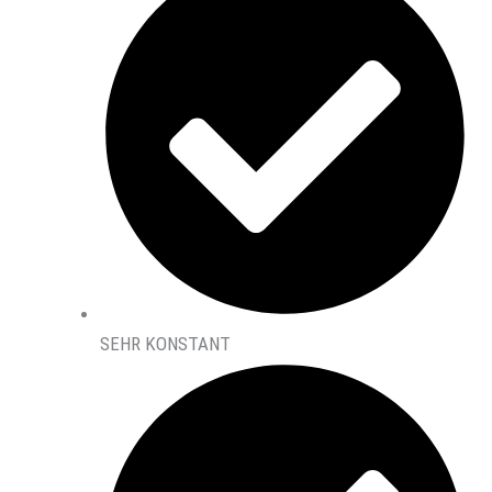
SEHR KONSTANT