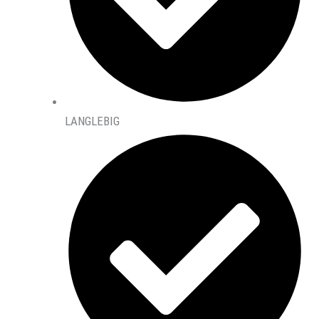
LANGLEBIG