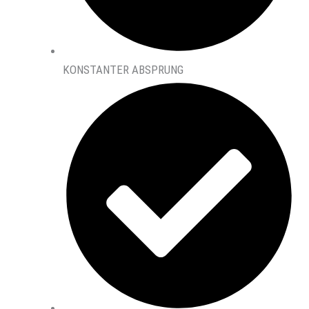
KONSTANTER ABSPRUNG