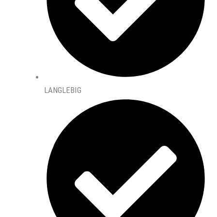
LANGLEBIG