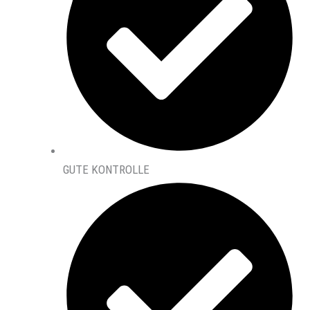
GUTE KONTROLLE