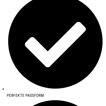
PERFEKTE PASSFORM