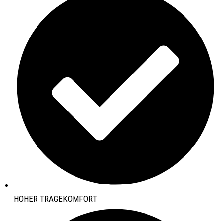
HOHER TRAGEKOMFORT