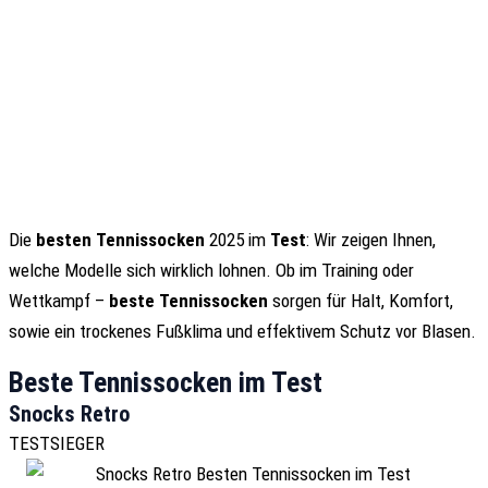
Die
besten Tennissocken
2025 im
Test
: Wir zeigen Ihnen,
welche Modelle sich wirklich lohnen. Ob im Training oder
Wettkampf –
beste Tennissocken
sorgen für Halt, Komfort,
sowie ein trockenes Fußklima und effektivem Schutz vor Blasen.
Beste Tennissocken im Test
Snocks Retro
TESTSIEGER