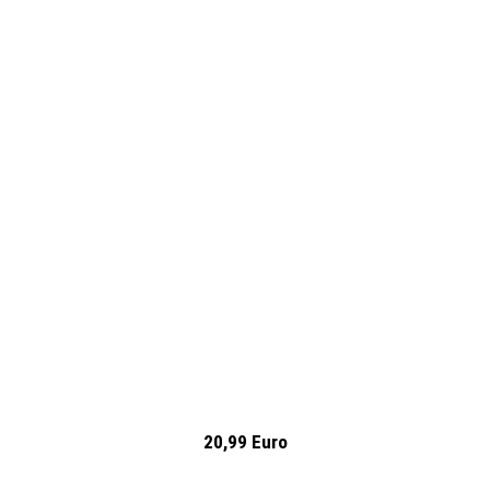
20,99 Euro