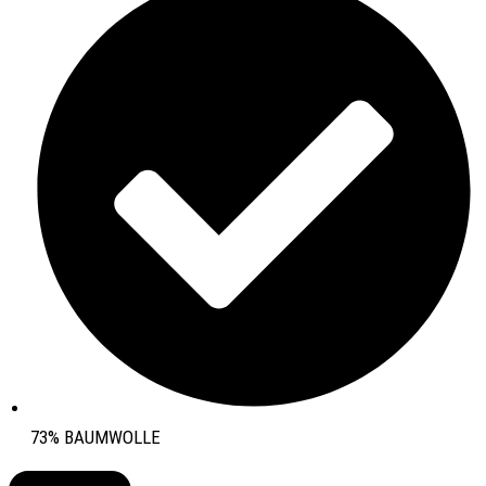
73% BAUMWOLLE