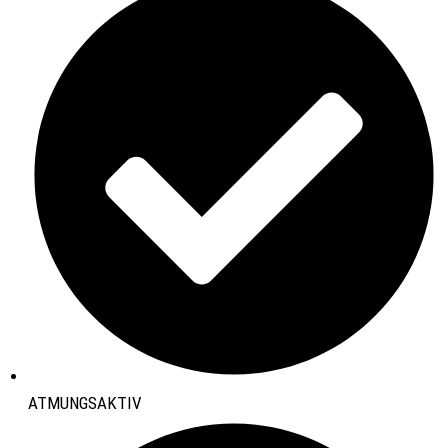
ATMUNGSAKTIV