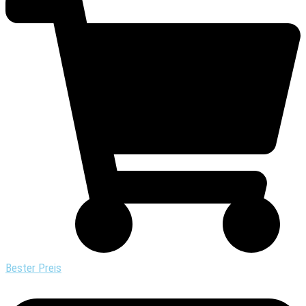
Bester Preis