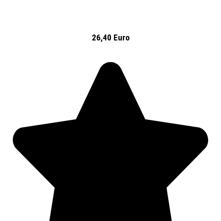
26,40 Euro