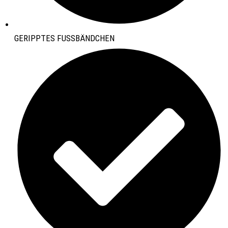
GERIPPTES FUSSBÄNDCHEN