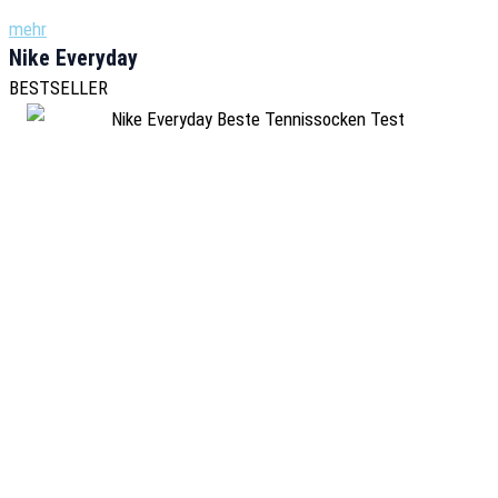
mehr
Nike Everyday
BESTSELLER