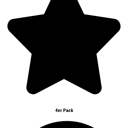
4er Pack