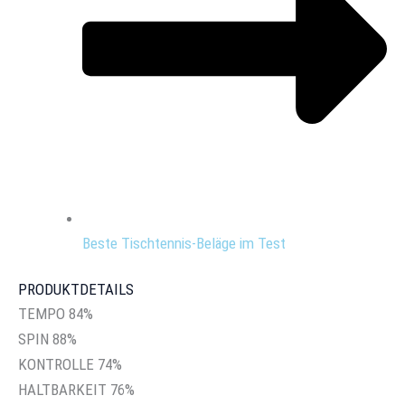
Beste Tischtennis-Beläge im Test
PRODUKTDETAILS
TEMPO
84%
SPIN
88%
KONTROLLE
74%
HALTBARKEIT
76%