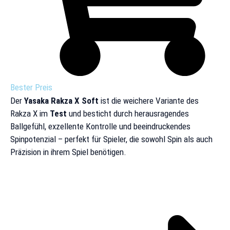
Bester Preis
Der
Yasaka Rakza X Soft
ist die weichere Variante des
Rakza X im
Test
und besticht durch herausragendes
Ballgefühl, exzellente Kontrolle und beeindruckendes
Spinpotenzial – perfekt für Spieler, die sowohl Spin als auch
Präzision in ihrem Spiel benötigen.