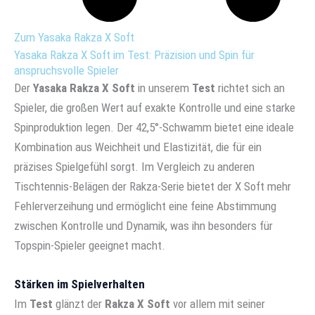
Zum Yasaka Rakza X Soft
Yasaka Rakza X Soft im Test: Präzision und Spin für
anspruchsvolle Spieler
Der
Yasaka Rakza X Soft
in unserem
Test
richtet sich an
Spieler, die großen Wert auf exakte Kontrolle und eine starke
Spinproduktion legen. Der 42,5°-Schwamm bietet eine ideale
Kombination aus Weichheit und Elastizität, die für ein
präzises Spielgefühl sorgt. Im Vergleich zu anderen
Tischtennis-Belägen der Rakza-Serie bietet der X Soft mehr
Fehlerverzeihung und ermöglicht eine feine Abstimmung
zwischen Kontrolle und Dynamik, was ihn besonders für
Topspin-Spieler geeignet macht.
Stärken im Spielverhalten
Im
Test
glänzt der
Rakza X Soft
vor allem mit seiner