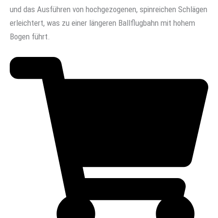
und das Ausführen von hochgezogenen, spinreichen Schlägen
erleichtert, was zu einer längeren Ballflugbahn mit hohem
Bogen führt.