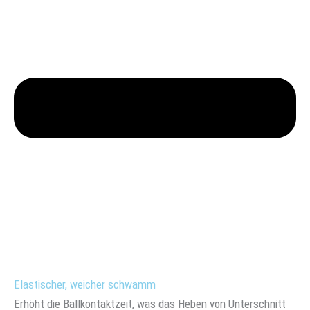
Elastischer, weicher schwamm
Erhöht die Ballkontaktzeit, was das Heben von Unterschnitt