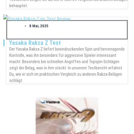
behauptet.
8 Mai, 2025
Yasaka Rakza Z Test
Der Yasaka Rakza Z liefert beeindruckenden Spin und hervorragende
Kontrolle, was ihn besonders für aggressive Spieler interessant
macht. Besonders bei schnellen Angriffen und Topspin-Schlägen
zeigt der Belag, was in ihm steckt. In unserem Testbericht erfahrst
Du, wie er sich im praktischen Vergleich zu anderen Rakza-Belägen
schlägt.