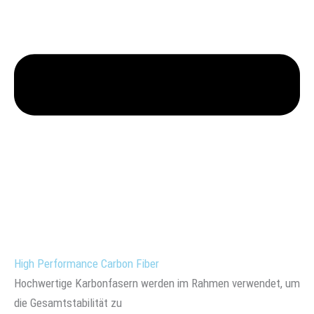
High Performance Carbon Fiber
Hochwertige Karbonfasern werden im Rahmen verwendet, um
die Gesamtstabilität zu