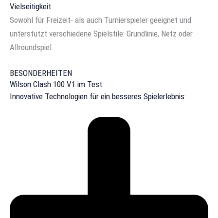
Vielseitigkeit
Sowohl für Freizeit- als auch Turnierspieler geeignet und
unterstützt verschiedene Spielstile: Grundlinie, Netz oder
Allroundspiel.
BESONDERHEITEN
Wilson Clash 100 V1 im Test
Innovative Technologien für ein besseres Spielerlebnis: