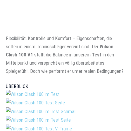
Flexibilität, Kontrolle und Komfort – Eigenschaften, die
selten in einem Tennisschläger vereint sind. Der
Wilson
Clash 100 V1
stellt die Balance in unserem
Test
in den
Mittelpunkt und verspricht ein völlig überarbeitetes
Spielgefühl. Doch wie performt er unter realen Bedingungen?
ÜBERBLICK