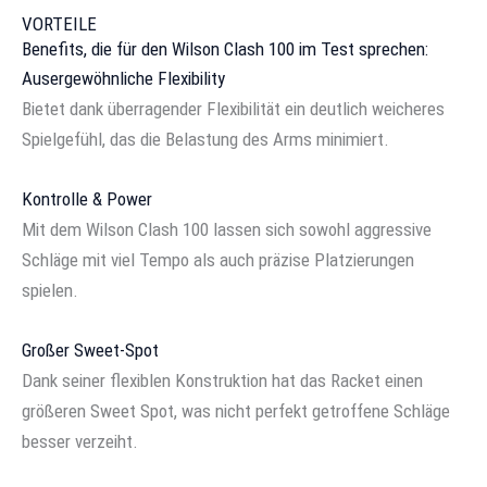
VORTEILE
Benefits, die für den Wilson Clash 100 im Test sprechen:
Ausergewöhnliche Flexibility
Bietet dank überragender Flexibilität ein deutlich weicheres
Spielgefühl, das die Belastung des Arms minimiert.
Kontrolle & Power
Mit dem Wilson Clash 100 lassen sich sowohl aggressive
Schläge mit viel Tempo als auch präzise Platzierungen
spielen.
Großer Sweet-Spot
Dank seiner flexiblen Konstruktion hat das Racket einen
größeren Sweet Spot, was nicht perfekt getroffene Schläge
besser verzeiht.