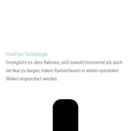
FreeFlex-Technologie
Ermöglicht es dem Rahmen, sich sowohl horizontal als auch
vertikal zu biegen, indem Karbonfasern in einem speziellen
Winkel angeordnet werden.