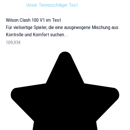
Unser Tennisschläger Test
Wilson Clash 100 V1 im Test
Für vielseitige Spieler, die eine ausgewogene Mischung aus
Kontrolle und Komfort suchen...
109,95€