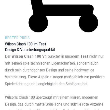
BESTER PREIS
Wilson Clash 100 im Test
Design & Verarbeitungsqualität
Der
Wilson Clash 100 V1
punktet in unserem
Test
nicht nur
mit seinen spieltechnischen Eigenschaften, sondern auch
durch sein durchdachtes Design und seine hochwertige
Verarbeitung. Diese Aspekte tragen maßgeblich zur positiven
Spielerfahrung und Langlebigkeit des Schlägers bei.
Wilson’s Clash 100 überzeugt mit einem klaren, modernen
Design, das durch matte Grau-Töne und subtile rote Akzente