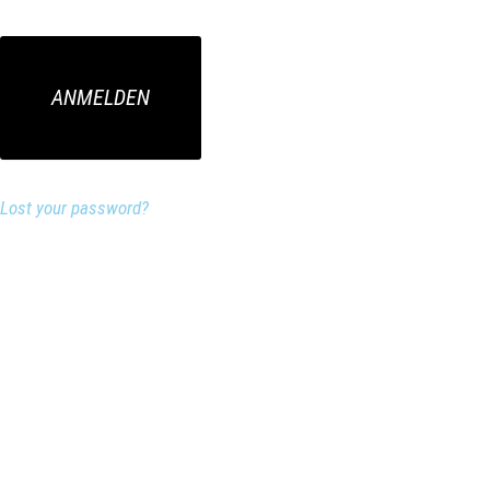
Lost your password?