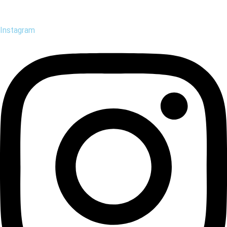
Instagram