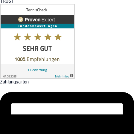
TRUST
Zahlungsarten