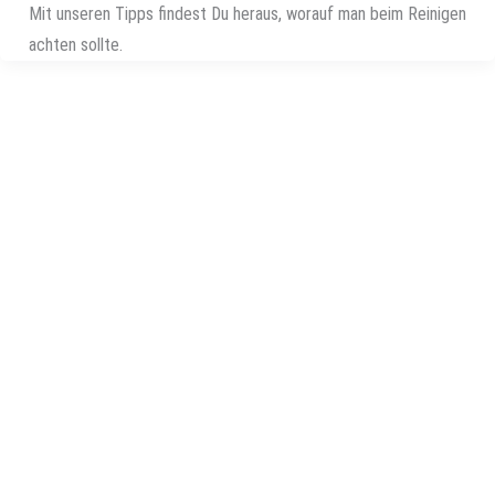
Mit unseren Tipps findest Du heraus, worauf man beim Reinigen
achten sollte.