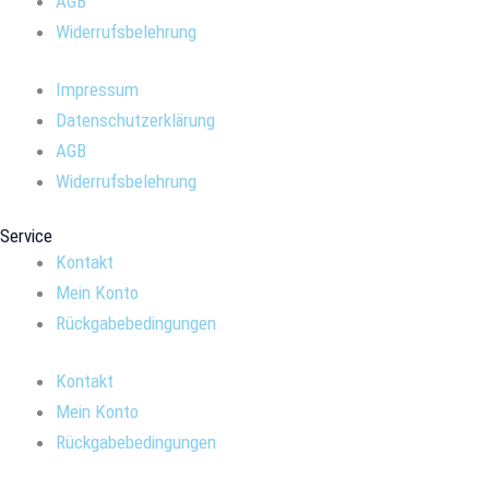
AGB
Widerrufsbelehrung
Impressum
Datenschutzerklärung
AGB
Widerrufsbelehrung
Service
Kontakt
Mein Konto
Rückgabebedingungen
Kontakt
Mein Konto
Rückgabebedingungen