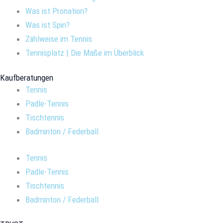
Was ist Pronation?
Was ist Spin?
Zählweise im Tennis
Tennisplatz | Die Maße im Überblick
Kaufberatungen
Tennis
Padle-Tennis
Tischtennis
Badminton / Federball
Tennis
Padle-Tennis
Tischtennis
Badminton / Federball