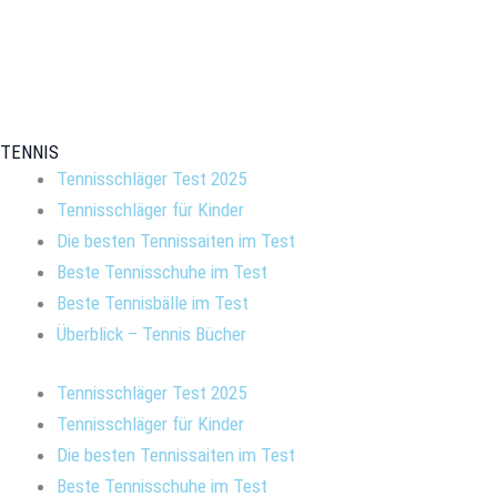
TENNIS
Tennisschläger Test 2025
Tennisschläger für Kinder
Die besten Tennissaiten im Test
Beste Tennisschuhe im Test
Beste Tennisbälle im Test
Überblick – Tennis Bücher
Tennisschläger Test 2025
Tennisschläger für Kinder
Die besten Tennissaiten im Test
Beste Tennisschuhe im Test