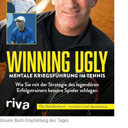
Unsere Buch-Empfehlung des Tages