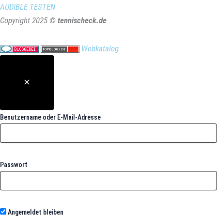
AUDIBLE TESTEN
Copyright 2025 ©
tennischeck.de
Webkatalog
Benutzername oder E-Mail-Adresse
Passwort
Angemeldet bleiben