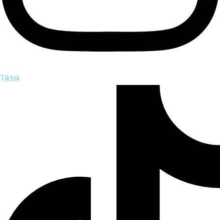
Tiktok