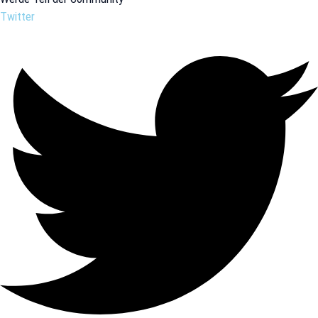
Twitter