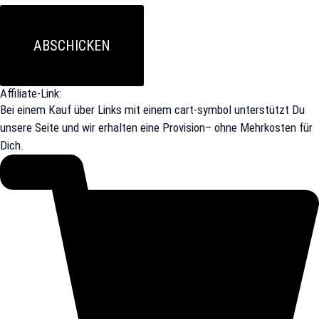
ABSCHICKEN
Affiliate-Link:
Bei einem Kauf über Links mit einem cart-symbol unterstützt Du
unsere Seite und wir erhalten eine Provision– ohne Mehrkosten für
Dich.