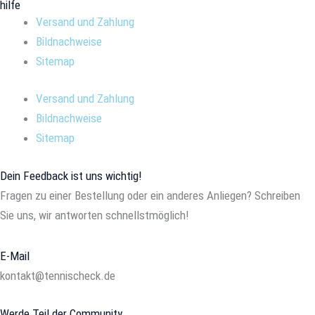
hilfe
Versand und Zahlung
Bildnachweise
Sitemap
Versand und Zahlung
Bildnachweise
Sitemap
Dein Feedback ist uns wichtig!
Fragen zu einer Bestellung oder ein anderes Anliegen? Schreiben
Sie uns, wir antworten schnellstmöglich!
E-Mail
kontakt@tennischeck.de
Werde Teil der Community