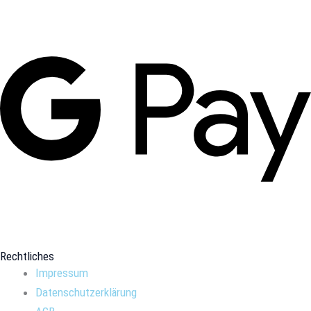
Rechtliches
Impressum
Datenschutzerklärung