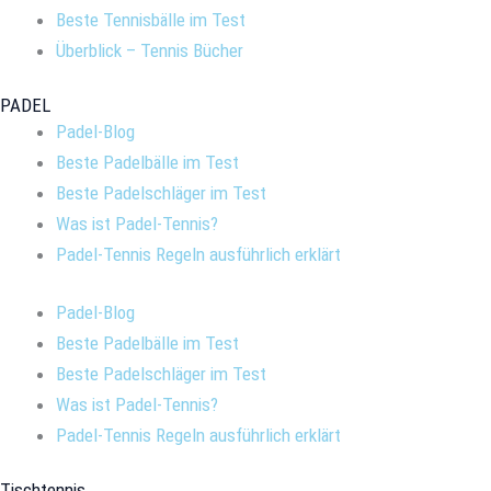
Beste Tennisbälle im Test
Überblick – Tennis Bücher
PADEL
Padel-Blog
Beste Padelbälle im Test
Beste Padelschläger im Test
Was ist Padel-Tennis?
Padel-Tennis Regeln ausführlich erklärt
Padel-Blog
Beste Padelbälle im Test
Beste Padelschläger im Test
Was ist Padel-Tennis?
Padel-Tennis Regeln ausführlich erklärt
Tischtennis