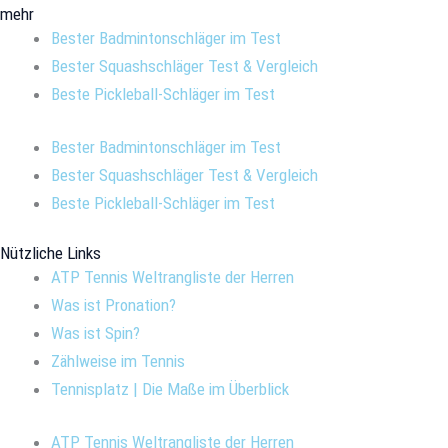
mehr
Bester Badmintonschläger im Test
Bester Squashschläger Test & Vergleich
Beste Pickleball-Schläger im Test
Bester Badmintonschläger im Test
Bester Squashschläger Test & Vergleich
Beste Pickleball-Schläger im Test
Nützliche Links
ATP Tennis Weltrangliste der Herren
Was ist Pronation?
Was ist Spin?
Zählweise im Tennis
Tennisplatz | Die Maße im Überblick
ATP Tennis Weltrangliste der Herren