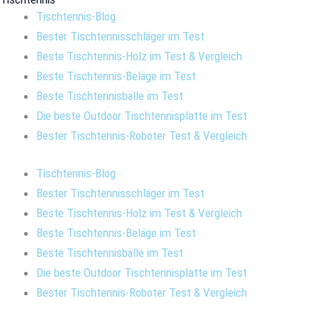
Tischtennis-Blog
Bester Tischtennisschläger im Test
Beste Tischtennis-Holz im Test & Vergleich
Beste Tischtennis-Beläge im Test
Beste Tischtennisbälle im Test
Die beste Outdoor Tischtennisplatte im Test
Bester Tischtennis-Roboter Test & Vergleich
Tischtennis-Blog
Bester Tischtennisschläger im Test
Beste Tischtennis-Holz im Test & Vergleich
Beste Tischtennis-Beläge im Test
Beste Tischtennisbälle im Test
Die beste Outdoor Tischtennisplatte im Test
Bester Tischtennis-Roboter Test & Vergleich