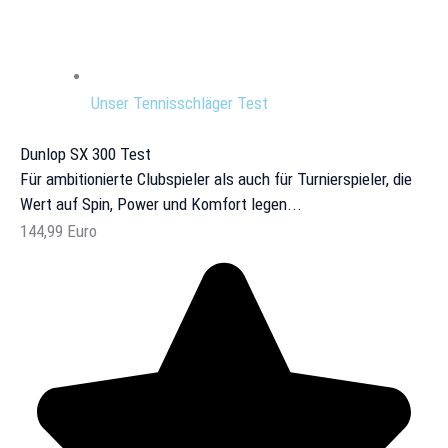
Unser Tennisschläger Test
Dunlop SX 300 Test
Für ambitionierte Clubspieler als auch für Turnierspieler, die
Wert auf Spin, Power und Komfort legen...
144,99 Euro