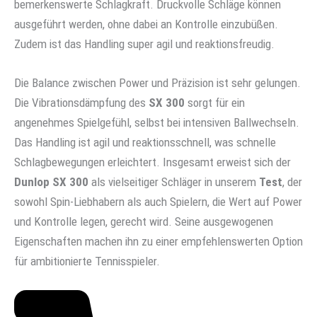
bemerkenswerte Schlagkraft. Druckvolle Schläge können
ausgeführt werden, ohne dabei an Kontrolle einzubüßen.
Zudem ist das Handling super agil und reaktionsfreudig.
Die Balance zwischen Power und Präzision ist sehr gelungen.
Die Vibrationsdämpfung des
SX 300
sorgt für ein
angenehmes Spielgefühl, selbst bei intensiven Ballwechseln.
Das Handling ist agil und reaktionsschnell, was schnelle
Schlagbewegungen erleichtert. Insgesamt erweist sich der
Dunlop SX 300
als vielseitiger Schläger in unserem
Test
, der
sowohl Spin-Liebhabern als auch Spielern, die Wert auf Power
und Kontrolle legen, gerecht wird. Seine ausgewogenen
Eigenschaften machen ihn zu einer empfehlenswerten Option
für ambitionierte Tennisspieler.