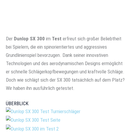
Der
Dunlop SX 300
im
Test
erfreut sich großer Beliebtheit
bei Spielern, die ein spinorientiertes und aggressives
Grundlinienspiel bevorzugen. Dank seiner innovativen
Technologien und des aerodynamischen Designs ermöglicht
er schnelle Schlägerkopfbewegungen und kraftvolle Schläge.
Doch wie schlägt sich der SX 300 tatsächlich auf dem Platz?
Wir haben ihn ausführlich getestet.
ÜBERBLICK