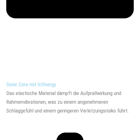
Sonic Core mit Infinergy
Das elastische Material dämpft die Aufprallwirkung und
Rahmenvibrationen, was zu einem angenehmeren
Schlaggefühl und einem geringeren Verletzungsrisiko führt.