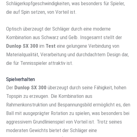
Schlägerkopfgeschwindigkeiten, was besonders für Spieler,
die auf Spin setzen, von Vorteil ist.
Optisch überzeugt der Schläger durch eine moderne
Kombination aus Schwarz und Gelb. Insgesamt stellt der
Dunlop SX 300
im
Test
eine gelungene Verbindung von
Materialqualität, Verarbeitung und durchdachtem Design dar,
die für Tennisspieler attraktiv ist.
Spielverhalten
Der
Dunlop SX 300
überzeugt durch seine Fähigkeit, hohen
Topspin zu erzeugen. Die Kombination aus
Rahmenkonstruktion und Bespannungsbild ermöglicht es, den
Ball mit ausgeprägter Rotation zu spielen, was besonders bei
aggressivem Grundlinienspiel von Vorteil ist. Trotz seines
moderaten Gewichts bietet der Schläger eine