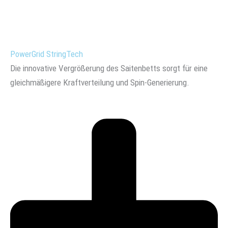
PowerGrid StringTech
Die innovative Vergrößerung des Saitenbetts sorgt für eine
gleichmäßigere Kraftverteilung und Spin-Generierung.