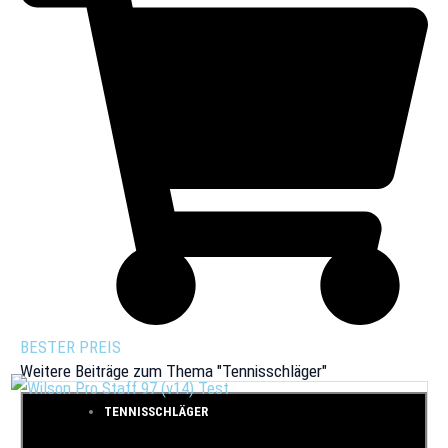
BESTER PREIS
Weitere Beiträge zum Thema "Tennisschläger"
TENNISSCHLÄGER