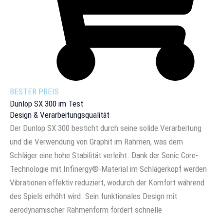
BESTER PREIS
Dunlop SX 300 im Test
Design & Verarbeitungsqualität
Der Dunlop SX 300 besticht durch seine solide Verarbeitung
und die Verwendung von Graphit im Rahmen, was dem
Schläger eine hohe Stabilität verleiht. Dank der Sonic Core-
Technologie mit Infinergy®-Material im Schlägerkopf werden
Vibrationen effektiv reduziert, wodurch der Komfort während
des Spiels erhöht wird. Sein funktionales Design mit
aerodynamischer Rahmenform fördert schnelle