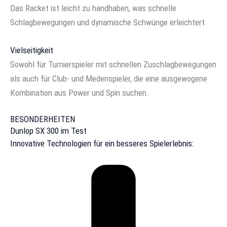
Das Racket ist leicht zu handhaben, was schnelle
Schlagbewegungen und dynamische Schwünge erleichtert.
Vielseitigkeit
Sowohl für Turnierspieler mit schnellen Zuschlagbewegungen
als auch für Club- und Medenspieler, die eine ausgewogene
Kombination aus Power und Spin suchen.
BESONDERHEITEN
Dunlop SX 300 im Test
Innovative Technologien für ein besseres Spielerlebnis: