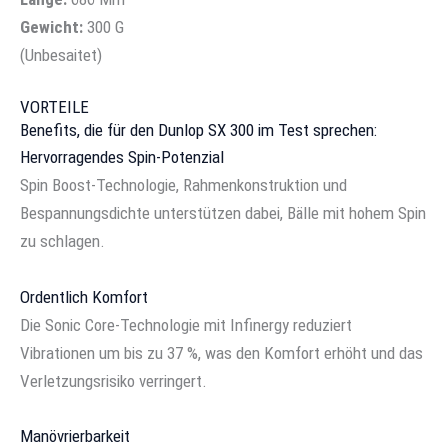
Gewicht:
300 G
(Unbesaitet)
VORTEILE
Benefits, die für den Dunlop SX 300 im Test sprechen:
Hervorragendes Spin-Potenzial
Spin Boost-Technologie, Rahmenkonstruktion und
Bespannungsdichte unterstützen dabei, Bälle mit hohem Spin
zu schlagen.
Ordentlich Komfort
Die Sonic Core-Technologie mit Infinergy reduziert
Vibrationen um bis zu 37 %, was den Komfort erhöht und das
Verletzungsrisiko verringert.
Manövrierbarkeit