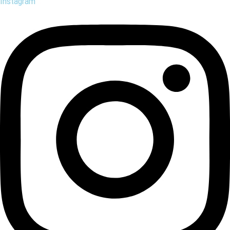
Instagram