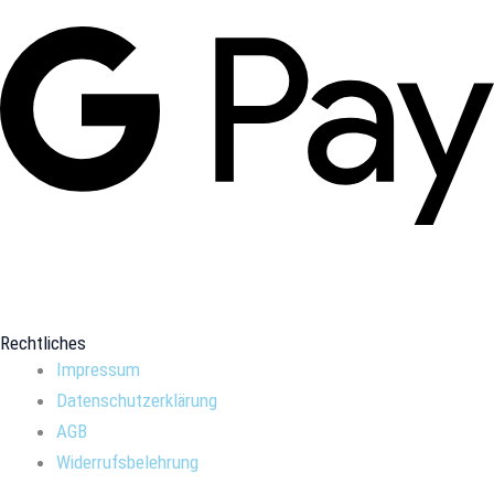
Rechtliches
Impressum
Datenschutzerklärung
AGB
Widerrufsbelehrung