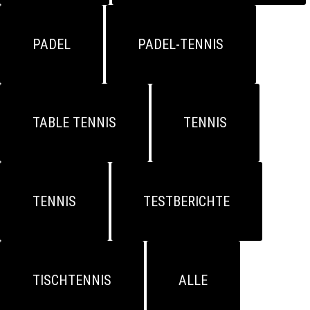
PADEL
PADEL-TENNIS
TABLE TENNIS
TENNIS
TENNIS
TESTBERICHTE
TISCHTENNIS
ALLE