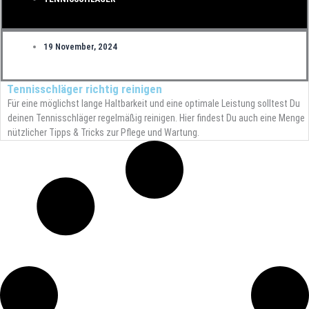
19 November, 2024
Tennisschläger richtig reinigen
Für eine möglichst lange Haltbarkeit und eine optimale Leistung solltest Du
deinen Tennisschläger regelmäßig reinigen. Hier findest Du auch eine Menge
nützlicher Tipps & Tricks zur Pflege und Wartung.