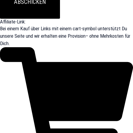
ABSCHICKEN
Affiliate-Link:
Bei einem Kauf über Links mit einem cart-symbol unterstützt Du
unsere Seite und wir erhalten eine Provision– ohne Mehrkosten für
Dich.