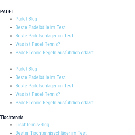
PADEL
Padel-Blog
Beste Padelbälle im Test
Beste Padelschläger im Test
Was ist Padel-Tennis?
Padel-Tennis Regeln ausführlich erklärt
Padel-Blog
Beste Padelbälle im Test
Beste Padelschläger im Test
Was ist Padel-Tennis?
Padel-Tennis Regeln ausführlich erklärt
Tischtennis
Tischtennis-Blog
Bester Tischtennisschläger im Test