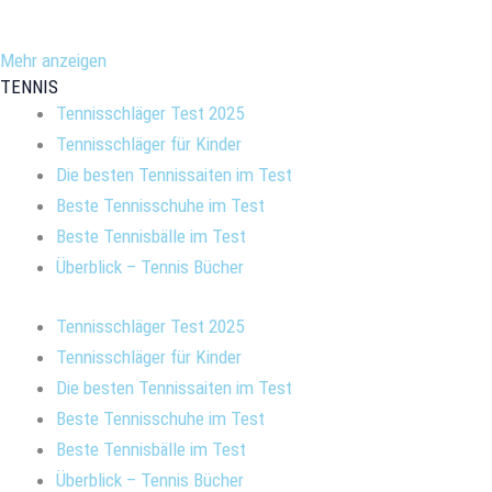
Mehr anzeigen
TENNIS
Tennisschläger Test 2025
Tennisschläger für Kinder
Die besten Tennissaiten im Test
Beste Tennisschuhe im Test
Beste Tennisbälle im Test
Überblick – Tennis Bücher
Tennisschläger Test 2025
Tennisschläger für Kinder
Die besten Tennissaiten im Test
Beste Tennisschuhe im Test
Beste Tennisbälle im Test
Überblick – Tennis Bücher