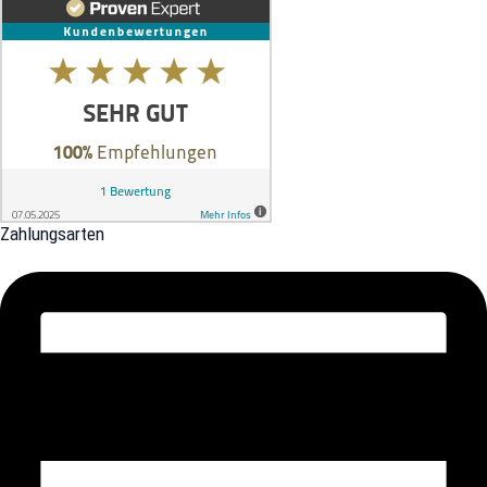
Zahlungsarten