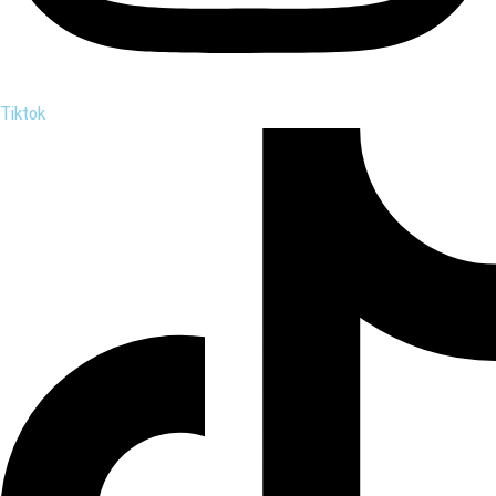
Tiktok