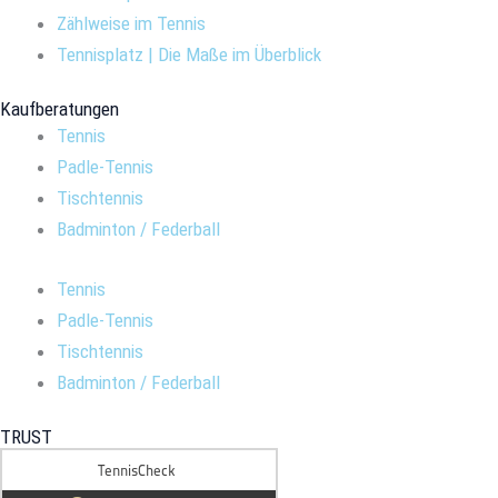
Zählweise im Tennis
Tennisplatz | Die Maße im Überblick
Kaufberatungen
Tennis
Padle-Tennis
Tischtennis
Badminton / Federball
Tennis
Padle-Tennis
Tischtennis
Badminton / Federball
TRUST