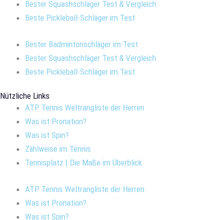
Bester Squashschläger Test & Vergleich
Beste Pickleball-Schläger im Test
Bester Badmintonschläger im Test
Bester Squashschläger Test & Vergleich
Beste Pickleball-Schläger im Test
Nützliche Links
ATP Tennis Weltrangliste der Herren
Was ist Pronation?
Was ist Spin?
Zählweise im Tennis
Tennisplatz | Die Maße im Überblick
ATP Tennis Weltrangliste der Herren
Was ist Pronation?
Was ist Spin?