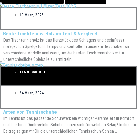
10 März, 2025
Beste Tischtennis-Holz im Test & Vergleich
Das Tischtennisholz ist das Herzstück des Schlägers und beeinflusst
maßgeblich Spielgefühl, Tempo und Kontrolle. In unserem Test haben wir
verschiedene Modelle analysiert, um die besten Tischtennishölzer für
unterschiedliche Spielstile zu ermitteln.
TENNISSCHUHE
24 März, 2024
Arten von Tennisschuhe
Im Tennis ist das passende Schuhwerk ein wichtiger Parameter für Komfort
und Leistung. Doch welche Schuhe eignen sich für welchen Belag? In diesem
Beitrag zeigen wir Dir die unterschiedlichen Tennisschuh-Sohlen ...