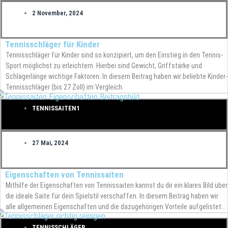
2 November, 2024
Tennisschläger für Kinder
Tennisschläger für Kinder sind so konzipiert, um den Einstieg in den Tennis-
Sport möglichst zu erleichtern. Hierbei sind Gewicht, Griffstärke und
Schlägerlänge wichtige Faktoren. In diesem Beitrag haben wir beliebte Kinder-
Tennisschläger (bis 27 Zoll) im Vergleich.
TENNISSAITEN1
27 Mai, 2024
Eigenschaften von Tennissaiten
Mithilfe der Eigenschaften von Tennissaiten kannst du dir ein klares Bild über
die ideale Saite für dein Spielstil verschaffen. In diesem Beitrag haben wir
alle allgemeinen Eigenschaften und die dazugehörigen Vorteile aufgelistet...
TENNISSCHLÄGER