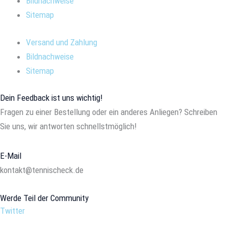
Bildnachweise
Sitemap
Versand und Zahlung
Bildnachweise
Sitemap
Dein Feedback ist uns wichtig!
Fragen zu einer Bestellung oder ein anderes Anliegen? Schreiben
Sie uns, wir antworten schnellstmöglich!
E-Mail
kontakt@tennischeck.de
Werde Teil der Community
Twitter