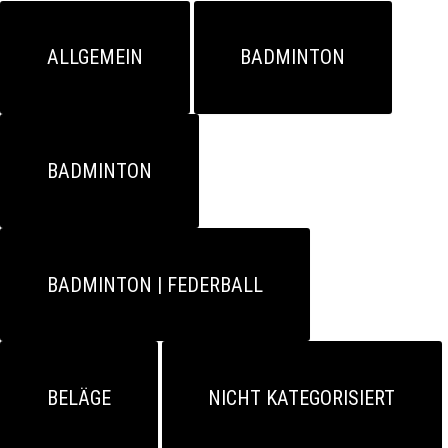
ALLGEMEIN
BADMINTON
BADMINTON
BADMINTON | FEDERBALL
BELÄGE
NICHT KATEGORISIERT