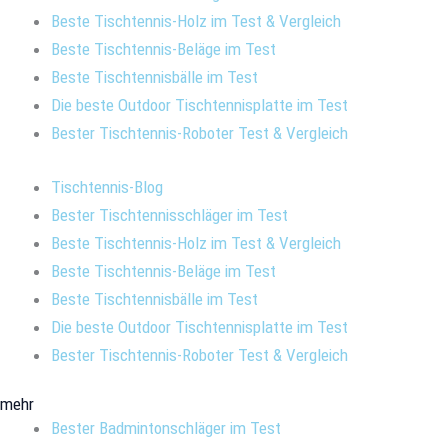
Beste Tischtennis-Holz im Test & Vergleich
Beste Tischtennis-Beläge im Test
Beste Tischtennisbälle im Test
Die beste Outdoor Tischtennisplatte im Test
Bester Tischtennis-Roboter Test & Vergleich
Tischtennis-Blog
Bester Tischtennisschläger im Test
Beste Tischtennis-Holz im Test & Vergleich
Beste Tischtennis-Beläge im Test
Beste Tischtennisbälle im Test
Die beste Outdoor Tischtennisplatte im Test
Bester Tischtennis-Roboter Test & Vergleich
mehr
Bester Badmintonschläger im Test