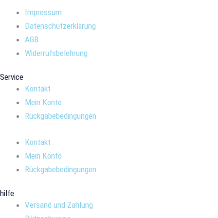
Impressum
Datenschutzerklärung
AGB
Widerrufsbelehrung
Service
Kontakt
Mein Konto
Rückgabebedingungen
Kontakt
Mein Konto
Rückgabebedingungen
hilfe
Versand und Zahlung