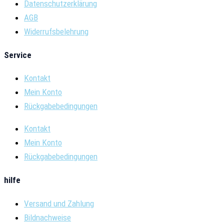
Datenschutzerklärung
AGB
Widerrufsbelehrung
Service
Kontakt
Mein Konto
Rückgabebedingungen
Kontakt
Mein Konto
Rückgabebedingungen
hilfe
Versand und Zahlung
Bildnachweise