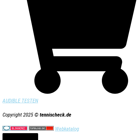
AUDIBLE TESTEN
Copyright 2025 ©
tennischeck.de
Webkatalog