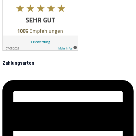
Zahlungsarten