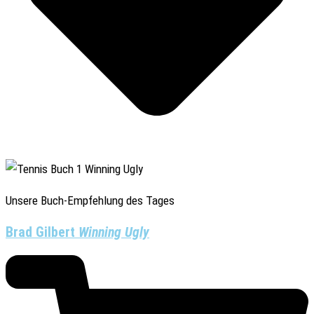
Unsere Buch-Empfehlung des Tages
Brad Gilbert
Winning Ugly