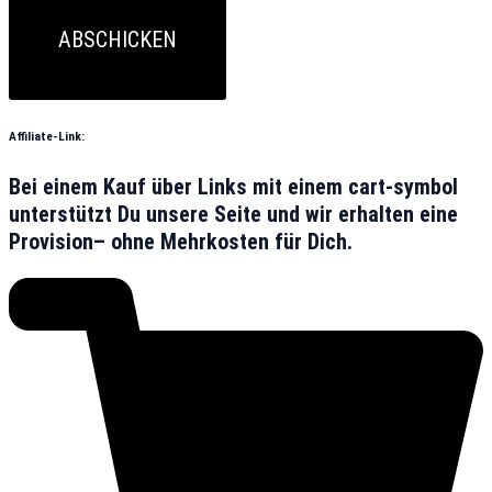
ABSCHICKEN
Affiliate-Link:
Bei einem Kauf über Links mit einem cart-symbol
unterstützt Du unsere Seite und wir erhalten eine
Provision– ohne Mehrkosten für Dich.