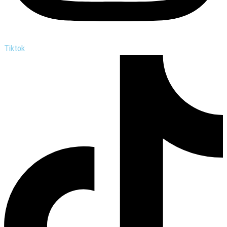
Tiktok