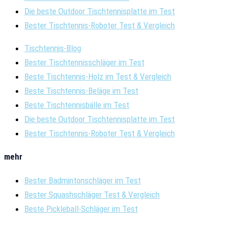
Die beste Outdoor Tischtennisplatte im Test
Bester Tischtennis-Roboter Test & Vergleich
Tischtennis-Blog
Bester Tischtennisschläger im Test
Beste Tischtennis-Holz im Test & Vergleich
Beste Tischtennis-Beläge im Test
Beste Tischtennisbälle im Test
Die beste Outdoor Tischtennisplatte im Test
Bester Tischtennis-Roboter Test & Vergleich
mehr
Bester Badmintonschläger im Test
Bester Squashschläger Test & Vergleich
Beste Pickleball-Schläger im Test