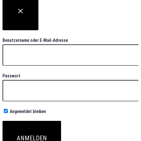
Benutzername oder E-Mail-Adresse
Passwort
Angemeldet bleiben