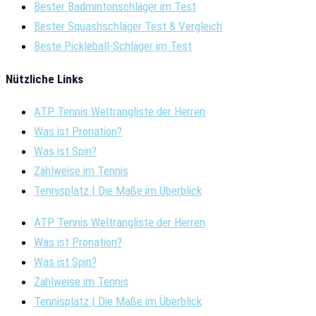
Bester Badmintonschläger im Test
Bester Squashschläger Test & Vergleich
Beste Pickleball-Schläger im Test
Nützliche Links
ATP Tennis Weltrangliste der Herren
Was ist Pronation?
Was ist Spin?
Zählweise im Tennis
Tennisplatz | Die Maße im Überblick
ATP Tennis Weltrangliste der Herren
Was ist Pronation?
Was ist Spin?
Zählweise im Tennis
Tennisplatz | Die Maße im Überblick