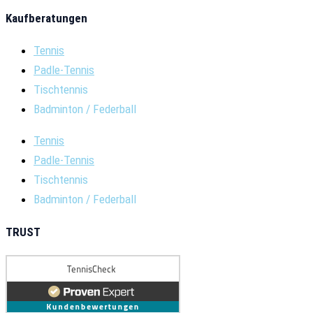
Kaufberatungen
Tennis
Padle-Tennis
Tischtennis
Badminton / Federball
Tennis
Padle-Tennis
Tischtennis
Badminton / Federball
TRUST