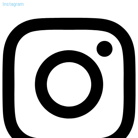
Instagram