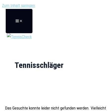
Zum Inhalt springen
Tennisschläger
Das Gesuchte konnte leider nicht gefunden werden. Vielleicht