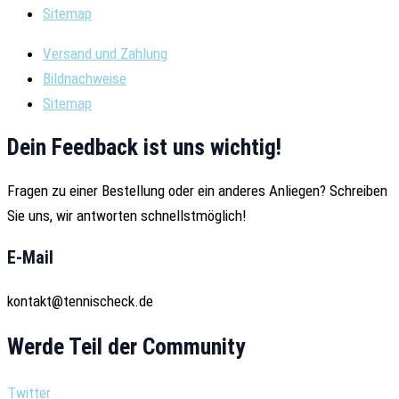
Sitemap
Versand und Zahlung
Bildnachweise
Sitemap
Dein Feedback ist uns wichtig!
Fragen zu einer Bestellung oder ein anderes Anliegen? Schreiben
Sie uns, wir antworten schnellstmöglich!
E-Mail
kontakt@tennischeck.de
Werde Teil der Community
Twitter