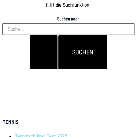
hilft die Suchfunktion.
Suchen nach:
TENNIS
Tennisschläger Test 2025