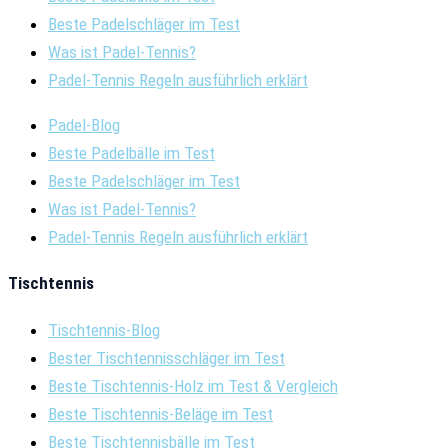
Beste Padelschläger im Test
Was ist Padel-Tennis?
Padel-Tennis Regeln ausführlich erklärt
Padel-Blog
Beste Padelbälle im Test
Beste Padelschläger im Test
Was ist Padel-Tennis?
Padel-Tennis Regeln ausführlich erklärt
Tischtennis
Tischtennis-Blog
Bester Tischtennisschläger im Test
Beste Tischtennis-Holz im Test & Vergleich
Beste Tischtennis-Beläge im Test
Beste Tischtennisbälle im Test