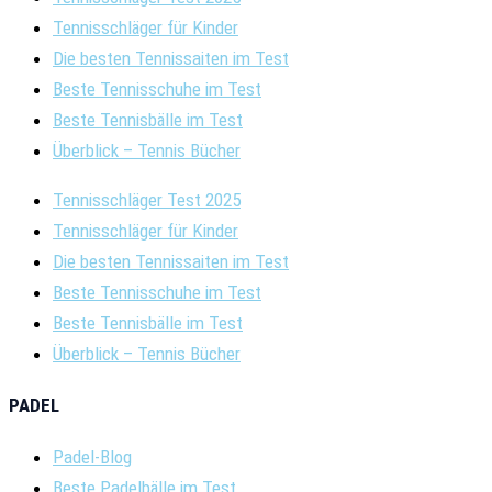
Tennisschläger für Kinder
Die besten Tennissaiten im Test
Beste Tennisschuhe im Test
Beste Tennisbälle im Test
Überblick – Tennis Bücher
Tennisschläger Test 2025
Tennisschläger für Kinder
Die besten Tennissaiten im Test
Beste Tennisschuhe im Test
Beste Tennisbälle im Test
Überblick – Tennis Bücher
PADEL
Padel-Blog
Beste Padelbälle im Test